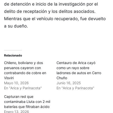
de detención e inicio de la investigación por el
delito de receptación y los delitos asociados.
Mientras que el vehículo recuperado, fue devuelto
a su dueño.
Relacionado
Chileno, boliviano y dos
Centauro de Arica cayó
peruanos cayeron con
como un rayo sobre
contrabando de cobre en
ladrones de autos en Cerro
Visviri
Chuño
Mayo 10, 2026
Junio 16, 2025
En "Arica y Parinacota"
En "Arica y Parinacota"
Capturan red que
contaminaba Lluta con 2 mil
baterías que filtraban ácido
Enero 13, 2026