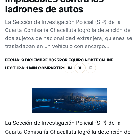
ladrones de autos
La Sección de Investigación Policial (SIP) de la
Cuarta Comisaría Chacalluta logró la detención de
dos sujetos de nacionalidad extranjera, quienes se
trasladaban en un vehículo con encargo...
FECHA:
9 DICIEMBRE 2025
POR
EQUIPO NORTEONLINE
LECTURA: 1 MIN.
COMPARTIR:
IN
X
F
La Sección de Investigación Policial (SIP) de la
Cuarta Comisaría Chacalluta logró la detención de