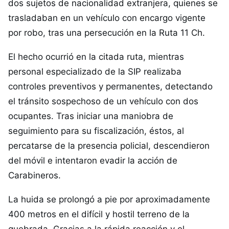
dos sujetos de nacionalidad extranjera, quienes se
trasladaban en un vehículo con encargo vigente
por robo, tras una persecución en la Ruta 11 Ch.
El hecho ocurrió en la citada ruta, mientras
personal especializado de la SIP realizaba
controles preventivos y permanentes, detectando
el tránsito sospechoso de un vehículo con dos
ocupantes. Tras iniciar una maniobra de
seguimiento para su fiscalización, éstos, al
percatarse de la presencia policial, descendieron
del móvil e intentaron evadir la acción de
Carabineros.
La huida se prolongó a pie por aproximadamente
400 metros en el difícil y hostil terreno de la