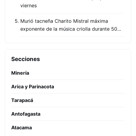
viernes
Murió tacneña Charito Mistral máxima
exponente de la música criolla durante 50…
Secciones
Minería
Arica y Parinacota
Tarapacá
Antofagasta
Atacama