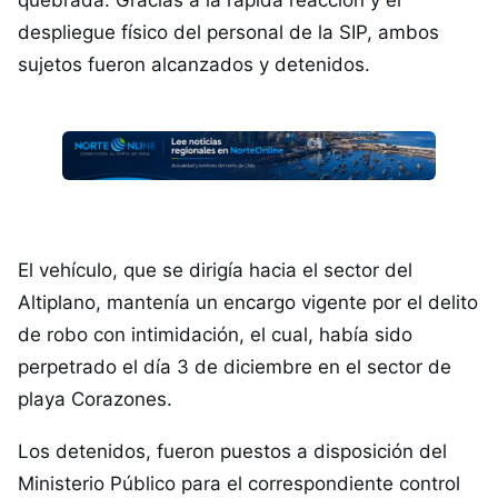
quebrada. Gracias a la rápida reacción y el
despliegue físico del personal de la SIP, ambos
sujetos fueron alcanzados y detenidos.
El vehículo, que se dirigía hacia el sector del
Altiplano, mantenía un encargo vigente por el delito
de robo con intimidación, el cual, había sido
perpetrado el día 3 de diciembre en el sector de
playa Corazones.
Los detenidos, fueron puestos a disposición del
Ministerio Público para el correspondiente control