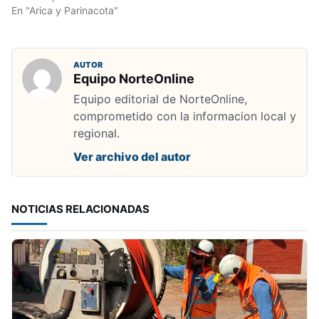
En "Arica y Parinacota"
AUTOR
Equipo NorteOnline
Equipo editorial de NorteOnline,
comprometido con la informacion local y
regional.
Ver archivo del autor
NOTICIAS RELACIONADAS