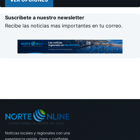
Suscribete a nuestro newsletter
Recibe las noticias mas importantes en tu correo.
Noticias locales y regionales con una
experiencia rapida, clara y confiable.