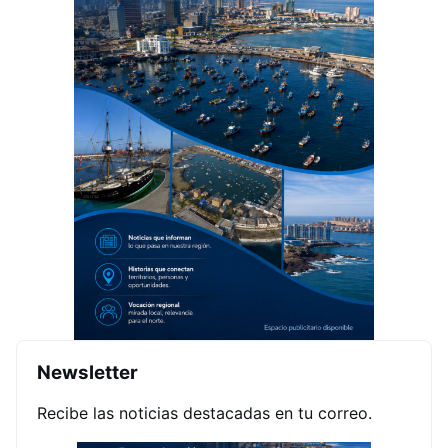
Newsletter
Recibe las noticias destacadas en tu correo.