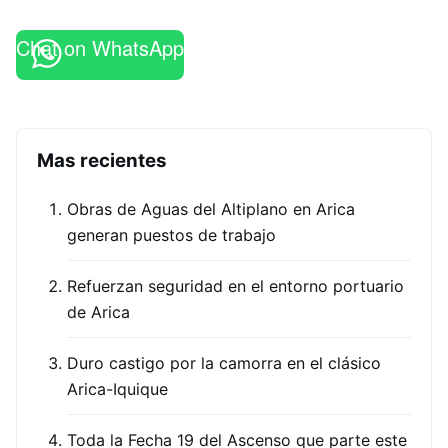
Chat on WhatsApp
Mas recientes
Obras de Aguas del Altiplano en Arica
generan puestos de trabajo
Refuerzan seguridad en el entorno portuario
de Arica
Duro castigo por la camorra en el clásico
Arica-Iquique
Toda la Fecha 19 del Ascenso que parte este