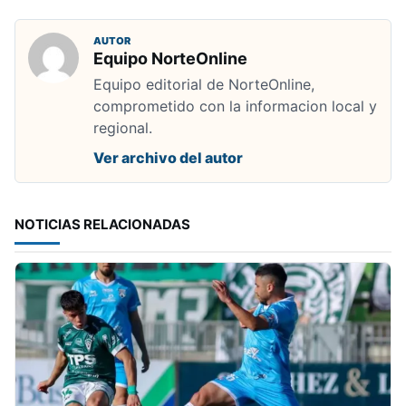
AUTOR
Equipo NorteOnline
Equipo editorial de NorteOnline,
comprometido con la informacion local y
regional.
Ver archivo del autor
NOTICIAS RELACIONADAS