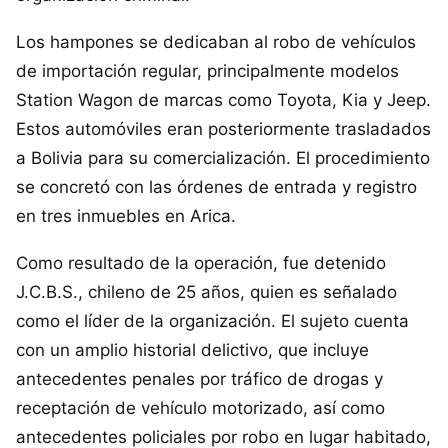
Los hampones se dedicaban al robo de vehículos
de importación regular, principalmente modelos
Station Wagon de marcas como Toyota, Kia y Jeep.
Estos automóviles eran posteriormente trasladados
a Bolivia para su comercialización. El procedimiento
se concretó con las órdenes de entrada y registro
en tres inmuebles en Arica.
Como resultado de la operación, fue detenido
J.C.B.S., chileno de 25 años, quien es señalado
como el líder de la organización. El sujeto cuenta
con un amplio historial delictivo, que incluye
antecedentes penales por tráfico de drogas y
receptación de vehículo motorizado, así como
antecedentes policiales por robo en lugar habitado,