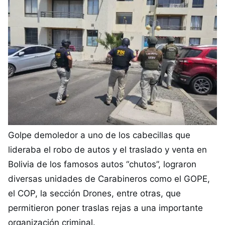
Golpe demoledor a uno de los cabecillas que
lideraba el robo de autos y el traslado y venta en
Bolivia de los famosos autos “chutos”, lograron
diversas unidades de Carabineros como el GOPE,
el COP, la sección Drones, entre otras, que
permitieron poner traslas rejas a una importante
organización criminal.