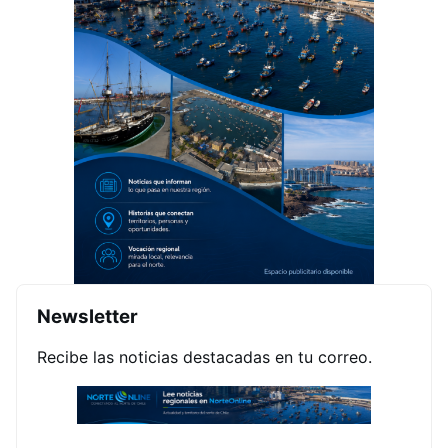
Newsletter
Recibe las noticias destacadas en tu correo.