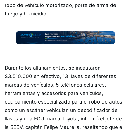
robo de vehículo motorizado, porte de arma de
fuego y homicidio.
Durante los allanamientos, se incautaron
$3.510.000 en efectivo, 13 llaves de diferentes
marcas de vehículos, 5 teléfonos celulares,
herramientas y accesorios para vehículos,
equipamiento especializado para el robo de autos,
como un escáner vehicular, un decodificador de
llaves y una ECU marca Toyota, informó el jefe de
la SEBV, capitán Felipe Maurelia, resaltando que el