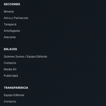
SECCIONES
Minería
Arica y Parinacota
Tarapacá
Antofagasta
Atacama
ENLACES
Quienes Somos / Equipo Editorial
Contacto
Media Kit
Publicidad
TRANSPARENCIA
Equipo Editorial
Contacto