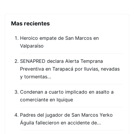
Mas recientes
Heroico empate de San Marcos en
Valparaíso
SENAPRED declara Alerta Temprana
Preventiva en Tarapacá por lluvias, nevadas
y tormentas…
Condenan a cuarto implicado en asalto a
comerciante en Iquique
Padres del jugador de San Marcos Yerko
Águila fallecieron en accidente de…