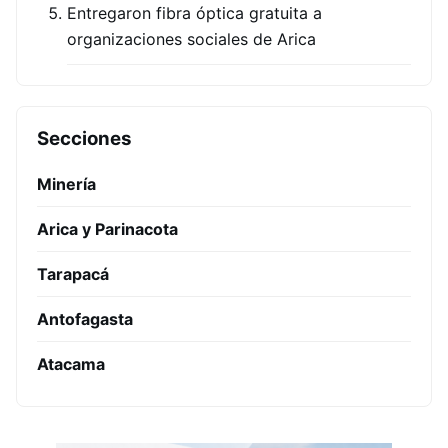
Entregaron fibra óptica gratuita a
organizaciones sociales de Arica
Secciones
Minería
Arica y Parinacota
Tarapacá
Antofagasta
Atacama