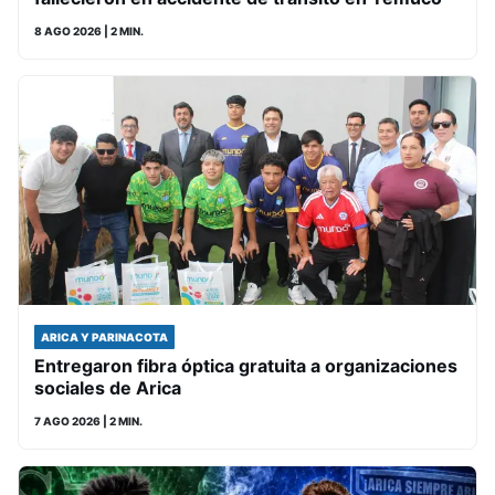
8 AGO 2026
| 2 MIN.
ARICA Y PARINACOTA
Entregaron fibra óptica gratuita a organizaciones
sociales de Arica
7 AGO 2026
| 2 MIN.