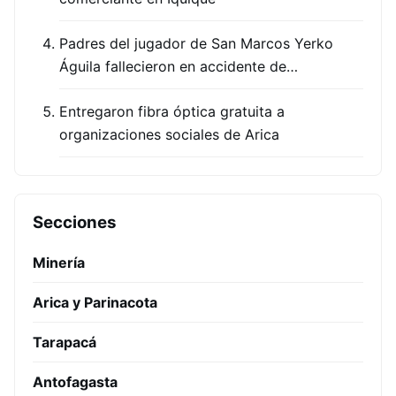
Padres del jugador de San Marcos Yerko
Águila fallecieron en accidente de…
Entregaron fibra óptica gratuita a
organizaciones sociales de Arica
Secciones
Minería
Arica y Parinacota
Tarapacá
Antofagasta