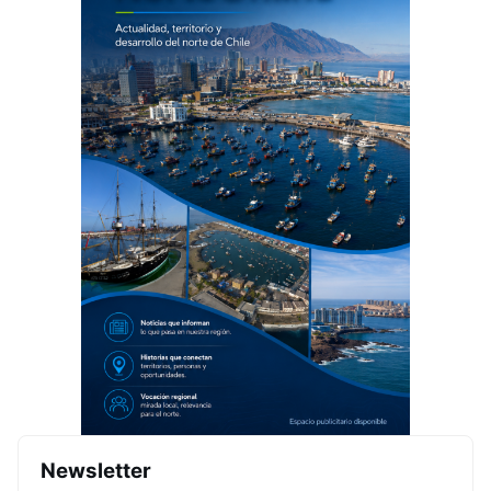
Newsletter