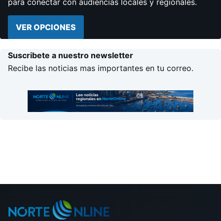
para conectar con audiencias locales y regionales.
VER OPCIONES
Suscribete a nuestro newsletter
Recibe las noticias mas importantes en tu correo.