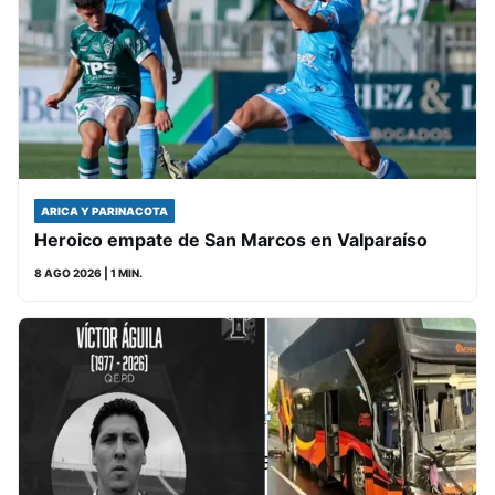
ARICA Y PARINACOTA
Heroico empate de San Marcos en Valparaíso
8 AGO 2026
| 1 MIN.