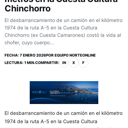
Chinchorro
El desbarrancamiento de un camión en el kilómetro
1974 de la ruta A-5 en la Cuesta Cultura
Chinchorro (ex Cuesta Camarones) costó la vida al
chofer, cuyo cuerpo...
FECHA:
7 ENERO 2026
POR
EQUIPO NORTEONLINE
LECTURA: 1 MIN.
COMPARTIR:
IN
X
F
El desbarrancamiento de un camión en el kilómetro
1974 de la ruta A-5 en la Cuesta Cultura