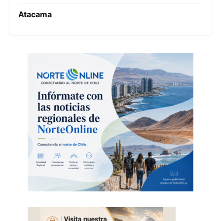
Atacama