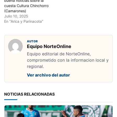
buena noticias sobre la
cuesta Cultura Chinchorro
(Camarones)
Julio 10, 2025
En "Arica y Parinacota"
AUTOR
Equipo NorteOnline
Equipo editorial de NorteOnline,
comprometido con la informacion local y
regional.
Ver archivo del autor
NOTICIAS RELACIONADAS