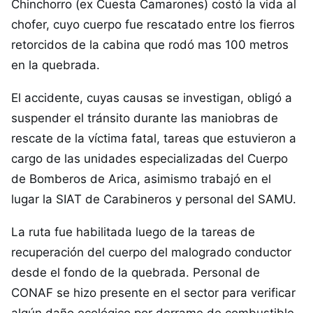
Chinchorro (ex Cuesta Camarones) costó la vida al
chofer, cuyo cuerpo fue rescatado entre los fierros
retorcidos de la cabina que rodó mas 100 metros
en la quebrada.
El accidente, cuyas causas se investigan, obligó a
suspender el tránsito durante las maniobras de
rescate de la víctima fatal, tareas que estuvieron a
cargo de las unidades especializadas del Cuerpo
de Bomberos de Arica, asimismo trabajó en el
lugar la SIAT de Carabineros y personal del SAMU.
La ruta fue habilitada luego de la tareas de
recuperación del cuerpo del malogrado conductor
desde el fondo de la quebrada. Personal de
CONAF se hizo presente en el sector para verificar