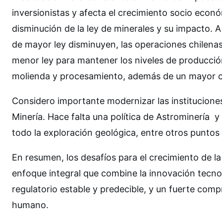
inversionistas y afecta el crecimiento socio económ
disminución de la ley de minerales y su impacto. 
de mayor ley disminuyen, las operaciones chilena
menor ley para mantener los niveles de producció
molienda y procesamiento, además de un mayor c
Considero importante modernizar las institucion
Minería. Hace falta una política de Astrominería y 
todo la exploración geológica, entre otros puntos 
En resumen, los desafíos para el crecimiento de la
enfoque integral que combine la innovación tecnol
regulatorio estable y predecible, y un fuerte comp
humano.