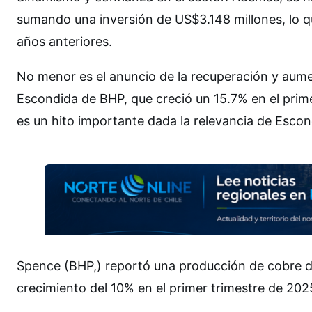
sumando una inversión de US$3.148 millones, lo q
años anteriores.
No menor es el anuncio de la recuperación y aum
Escondida de BHP, que creció un 15.7% en el prim
es un hito importante dada la relevancia de Escon
Spence (BHP,) reportó una producción de cobre de
crecimiento del 10% en el primer trimestre de 202