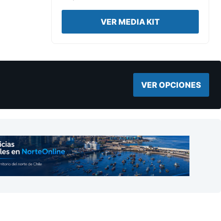
VER MEDIA KIT
VER OPCIONES