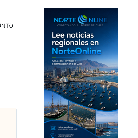
PUNTO