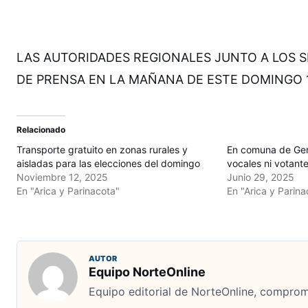
LAS AUTORIDADES REGIONALES JUNTO A LOS SE
DE PRENSA EN LA MAÑANA DE ESTE DOMINGO 1
Relacionado
Transporte gratuito en zonas rurales y
En comuna de Gen
aisladas para las elecciones del domingo
vocales ni votant
Noviembre 12, 2025
Junio 29, 2025
En "Arica y Parinacota"
En "Arica y Parina
AUTOR
Equipo NorteOnline
Equipo editorial de NorteOnline, comprome