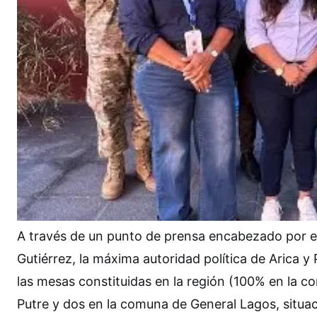
A través de un punto de prensa encabezado por el
Gutiérrez, la máxima autoridad política de Arica y
las mesas constituidas en la región (100% en la 
Putre y dos en la comuna de General Lagos, situac