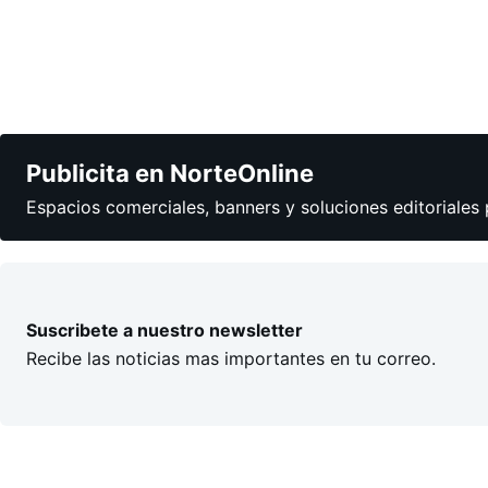
Publicita en NorteOnline
Espacios comerciales, banners y soluciones editoriales 
Suscribete a nuestro newsletter
Recibe las noticias mas importantes en tu correo.