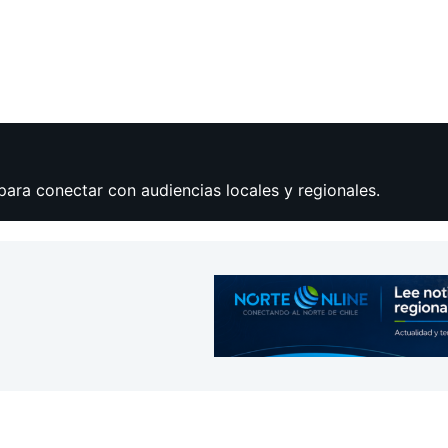
para conectar con audiencias locales y regionales.