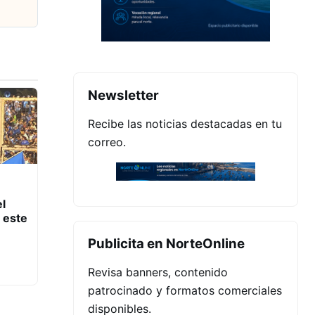
Newsletter
Recibe las noticias destacadas en tu
correo.
el
 este
Publicita en NorteOnline
Revisa banners, contenido
patrocinado y formatos comerciales
disponibles.