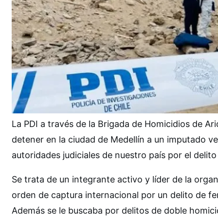
La PDI a través de la Brigada de Homicidios de Ari
detener en la ciudad de Medellín a un imputado v
autoridades judiciales de nuestro país por el deli
Se trata de un integrante activo y líder de la org
orden de captura internacional por un delito de f
Además se le buscaba por delitos de doble homic