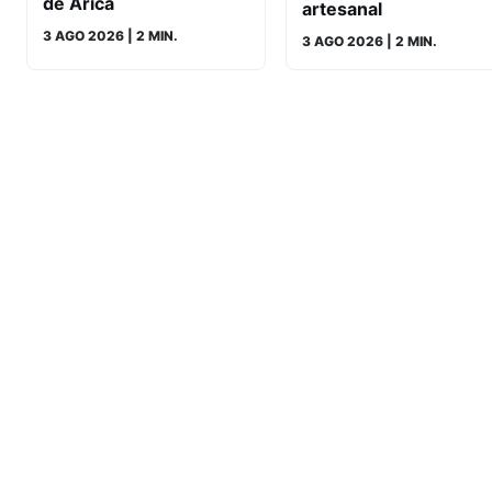
de Arica
artesanal
3 AGO 2026
| 2 MIN.
3 AGO 2026
| 2 MIN.