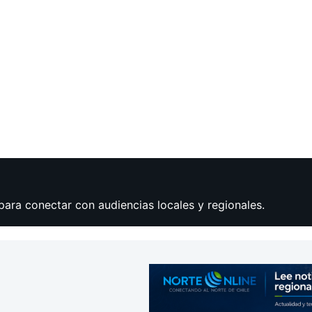
para conectar con audiencias locales y regionales.