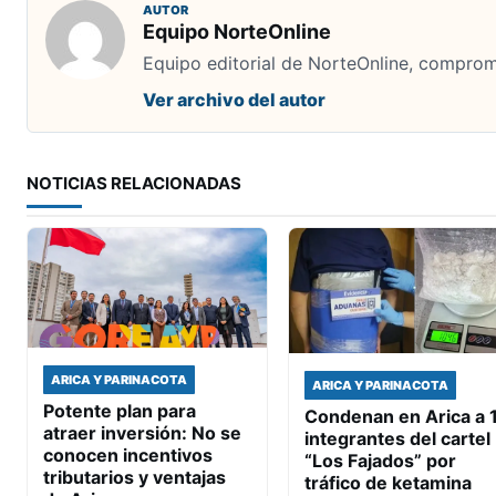
AUTOR
Equipo NorteOnline
Equipo editorial de NorteOnline, comprome
Ver archivo del autor
NOTICIAS RELACIONADAS
ARICA Y PARINACOTA
ARICA Y PARINACOTA
Potente plan para
Condenan en Arica a 
atraer inversión: No se
integrantes del cartel
conocen incentivos
“Los Fajados” por
tributarios y ventajas
tráfico de ketamina