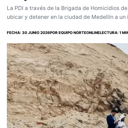
La PDI a través de la Brigada de Homicidios de 
ubicar y detener en la ciudad de Medellín a un 
FECHA:
30 JUNIO 2026
POR
EQUIPO NORTEONLINE
LECTURA: 1 MI