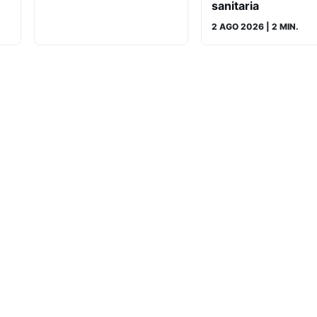
sanitaria
2 AGO 2026
| 2 MIN.