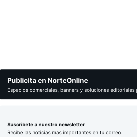
Publicita en NorteOnline
Espacios comerciales, banners y soluciones editoriales 
Suscribete a nuestro newsletter
Recibe las noticias mas importantes en tu correo.