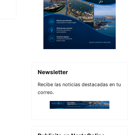
Newsletter
Recibe las noticias destacadas en tu
correo.