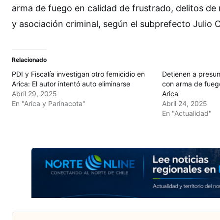
arma de fuego en calidad de frustrado, delitos de
y asociación criminal, según el subprefecto Julio C
Relacionado
PDI y Fiscalía investigan otro femicidio en
Detienen a presun
Arica: El autor intentó auto eliminarse
con arma de fuego
Abril 29, 2025
Arica
En "Arica y Parinacota"
Abril 24, 2025
En "Actualidad"