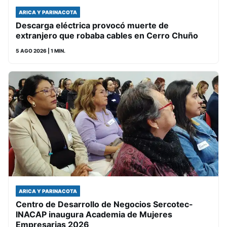
ARICA Y PARINACOTA
Descarga eléctrica provocó muerte de
extranjero que robaba cables en Cerro Chuño
5 AGO 2026
| 1 MIN.
ARICA Y PARINACOTA
Centro de Desarrollo de Negocios Sercotec-
INACAP inaugura Academia de Mujeres
Empresarias 2026