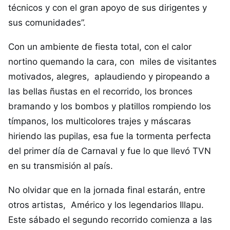
técnicos y con el gran apoyo de sus dirigentes y
sus comunidades”.
Con un ambiente de fiesta total, con el calor
nortino quemando la cara, con miles de visitantes
motivados, alegres, aplaudiendo y piropeando a
las bellas ñustas en el recorrido, los bronces
bramando y los bombos y platillos rompiendo los
tímpanos, los multicolores trajes y máscaras
hiriendo las pupilas, esa fue la tormenta perfecta
del primer día de Carnaval y fue lo que llevó TVN
en su transmisión al país.
No olvidar que en la jornada final estarán, entre
otros artistas, Américo y los legendarios Illapu.
Este sábado el segundo recorrido comienza a las