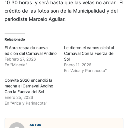
10.30 horas y será hasta que las velas no ardan. El
crédito de las fotos son de la Municipalidad y del
periodista Marcelo Aguilar.
Relacionado
El Abra respalda nueva
Le dieron el vamos oicial al
edición del Carnaval Andino
Carnaval Con la Fuerza del
Febrero 27, 2026
Sol
En "Minería"
Enero 11, 2026
En "Arica y Parinacota"
Convite 2026 encendió la
mecha al Carnaval Andino
Con la Fuerza del Sol
Enero 25, 2026
En "Arica y Parinacota"
AUTOR