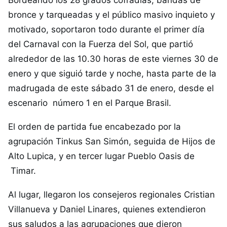
Bordeando los 28 grados cofradías, bandas de
bronce y tarqueadas y el público masivo inquieto y
motivado, soportaron todo durante el primer día
del Carnaval con la Fuerza del Sol, que partió
alrededor de las 10.30 horas de este viernes 30 de
enero y que siguió tarde y noche, hasta parte de la
madrugada de este sábado 31 de enero, desde el
escenario número 1 en el Parque Brasil.
El orden de partida fue encabezado por la
agrupación Tinkus San Simón, seguida de Hijos de
Alto Lupica, y en tercer lugar Pueblo Oasis de
Timar.
Al lugar, llegaron los consejeros regionales Cristian
Villanueva y Daniel Linares, quienes extendieron
sus saludos a las agrupaciones que dieron