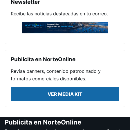
Newsletter
Recibe las noticias destacadas en tu correo.
Publicita en NorteOnline
Revisa banners, contenido patrocinado y
formatos comerciales disponibles.
VER MEDIA KIT
Publicita en NorteOnline