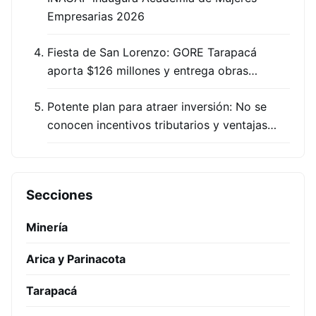
Empresarias 2026
Fiesta de San Lorenzo: GORE Tarapacá
aporta $126 millones y entrega obras…
Potente plan para atraer inversión: No se
conocen incentivos tributarios y ventajas…
Secciones
Minería
Arica y Parinacota
Tarapacá