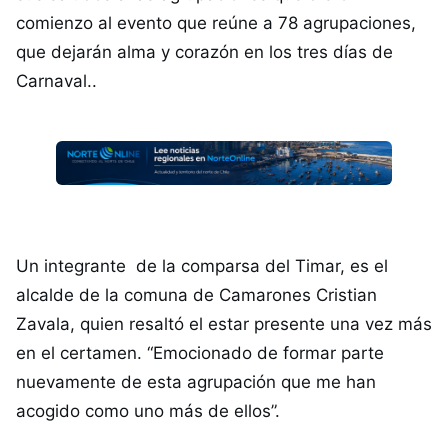
comienzo al evento que reúne a 78 agrupaciones,
que dejarán alma y corazón en los tres días de
Carnaval..
Un integrante de la comparsa del Timar, es el
alcalde de la comuna de Camarones Cristian
Zavala, quien resaltó el estar presente una vez más
en el certamen. “Emocionado de formar parte
nuevamente de esta agrupación que me han
acogido como uno más de ellos”.