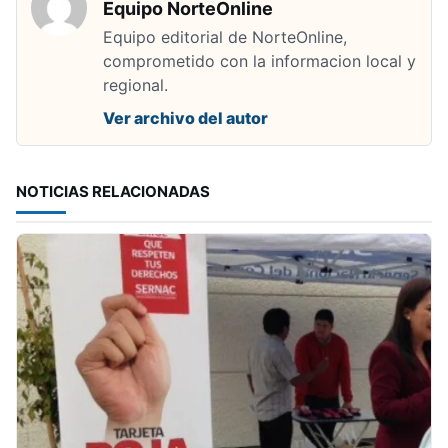
Equipo NorteOnline
Equipo editorial de NorteOnline,
comprometido con la informacion local y
regional.
Ver archivo del autor
NOTICIAS RELACIONADAS