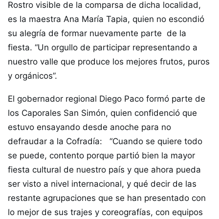
Rostro visible de la comparsa de dicha localidad,
es la maestra Ana María Tapia, quien no escondió
su alegría de formar nuevamente parte de la
fiesta. “Un orgullo de participar representando a
nuestro valle que produce los mejores frutos, puros
y orgánicos”.
El gobernador regional Diego Paco formó parte de
los Caporales San Simón, quien confidenció que
estuvo ensayando desde anoche para no
defraudar a la Cofradía: “Cuando se quiere todo
se puede, contento porque partió bien la mayor
fiesta cultural de nuestro país y que ahora pueda
ser visto a nivel internacional, y qué decir de las
restante agrupaciones que se han presentado con
lo mejor de sus trajes y coreografías, con equipos