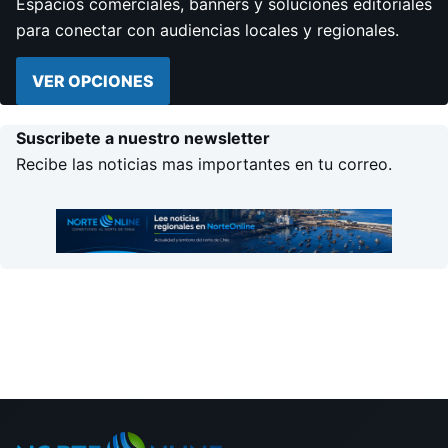
Espacios comerciales, banners y soluciones editoriales
para conectar con audiencias locales y regionales.
VER OPCIONES
Suscribete a nuestro newsletter
Recibe las noticias mas importantes en tu correo.