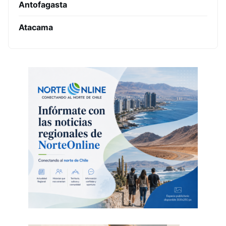
Antofagasta
Atacama