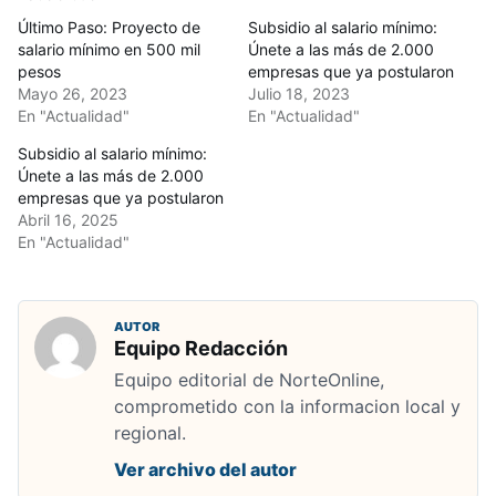
Último Paso: Proyecto de
Subsidio al salario mínimo:
salario mínimo en 500 mil
Únete a las más de 2.000
pesos
empresas que ya postularon
Mayo 26, 2023
Julio 18, 2023
En "Actualidad"
En "Actualidad"
Subsidio al salario mínimo:
Únete a las más de 2.000
empresas que ya postularon
Abril 16, 2025
En "Actualidad"
AUTOR
Equipo Redacción
Equipo editorial de NorteOnline,
comprometido con la informacion local y
regional.
Ver archivo del autor