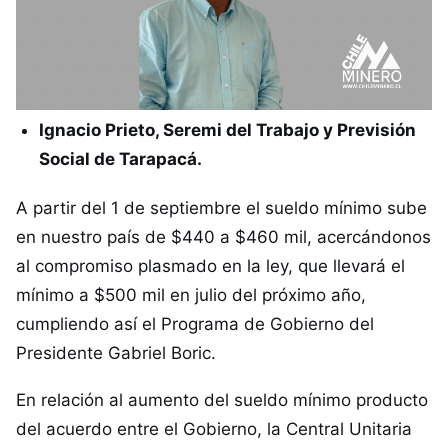
Ignacio Prieto, Seremi del Trabajo y Previsión
Social de Tarapacá.
A partir del 1 de septiembre el sueldo mínimo sube
en nuestro país de $440 a $460 mil, acercándonos
al compromiso plasmado en la ley, que llevará el
mínimo a $500 mil en julio del próximo año,
cumpliendo así el Programa de Gobierno del
Presidente Gabriel Boric.
En relación al aumento del sueldo mínimo producto
del acuerdo entre el Gobierno, la Central Unitaria