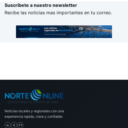
Suscribete a nuestro newsletter
Recibe las noticias mas importantes en tu correo.
Noticias locales y regionales con una
experiencia rapida, clara y confiable.
in
X
YT