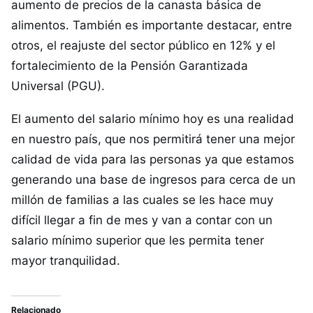
aumento de precios de la canasta básica de
alimentos. También es importante destacar, entre
otros, el reajuste del sector público en 12% y el
fortalecimiento de la Pensión Garantizada
Universal (PGU).
El aumento del salario mínimo hoy es una realidad
en nuestro país, que nos permitirá tener una mejor
calidad de vida para las personas ya que estamos
generando una base de ingresos para cerca de un
millón de familias a las cuales se les hace muy
difícil llegar a fin de mes y van a contar con un
salario mínimo superior que les permita tener
mayor tranquilidad.
Relacionado