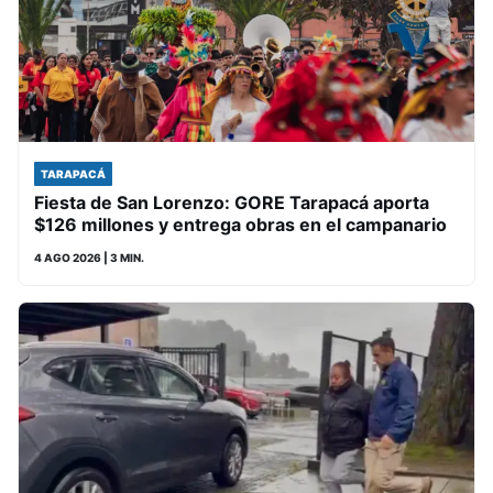
TARAPACÁ
Fiesta de San Lorenzo: GORE Tarapacá aporta
$126 millones y entrega obras en el campanario
4 AGO 2026
| 3 MIN.