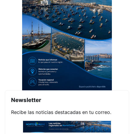
Newsletter
Recibe las noticias destacadas en tu correo.