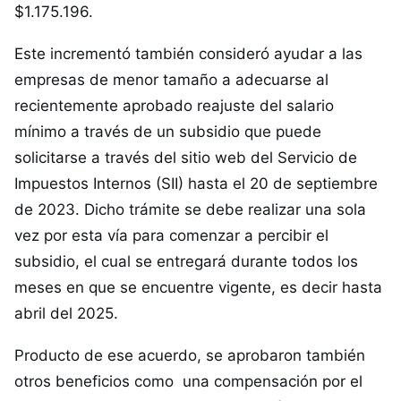
$1.175.196.
Este incrementó también consideró ayudar a las
empresas de menor tamaño a adecuarse al
recientemente aprobado reajuste del salario
mínimo a través de un subsidio que puede
solicitarse a través del sitio web del Servicio de
Impuestos Internos (SII) hasta el 20 de septiembre
de 2023. Dicho trámite se debe realizar una sola
vez por esta vía para comenzar a percibir el
subsidio, el cual se entregará durante todos los
meses en que se encuentre vigente, es decir hasta
abril del 2025.
Producto de ese acuerdo, se aprobaron también
otros beneficios como una compensación por el