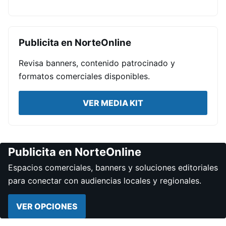
Publicita en NorteOnline
Revisa banners, contenido patrocinado y
formatos comerciales disponibles.
VER MEDIA KIT
Publicita en NorteOnline
Espacios comerciales, banners y soluciones editoriales
para conectar con audiencias locales y regionales.
VER OPCIONES