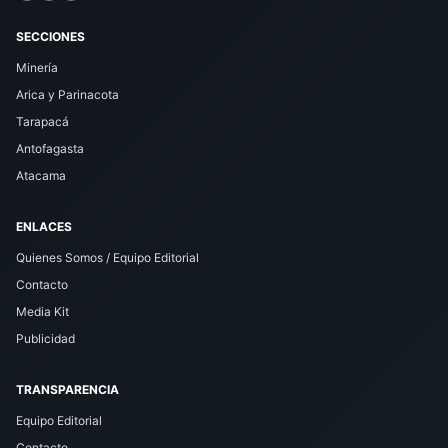
SECCIONES
Minería
Arica y Parinacota
Tarapacá
Antofagasta
Atacama
ENLACES
Quienes Somos / Equipo Editorial
Contacto
Media Kit
Publicidad
TRANSPARENCIA
Equipo Editorial
Contacto