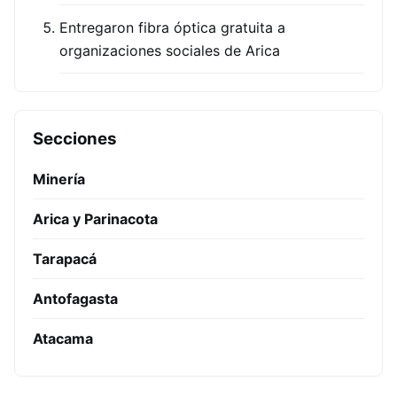
Entregaron fibra óptica gratuita a
organizaciones sociales de Arica
Secciones
Minería
Arica y Parinacota
Tarapacá
Antofagasta
Atacama