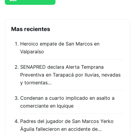
Mas recientes
Heroico empate de San Marcos en
Valparaíso
SENAPRED declara Alerta Temprana
Preventiva en Tarapacá por lluvias, nevadas
y tormentas…
Condenan a cuarto implicado en asalto a
comerciante en Iquique
Padres del jugador de San Marcos Yerko
Águila fallecieron en accidente de…