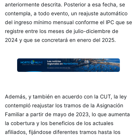
anteriormente descrita. Posterior a esa fecha, se
contempla, a todo evento, un reajuste automático
del ingreso mínimo mensual conforme el IPC que se
registre entre los meses de julio-diciembre de
2024 y que se concretará en enero del 2025.
Además, y también en acuerdo con la CUT, la ley
contempló reajustar los tramos de la Asignación
Familiar a partir de mayo de 2023, lo que aumenta
la cobertura y los beneficios de los actuales
afiliados, fijándose diferentes tramos hasta los