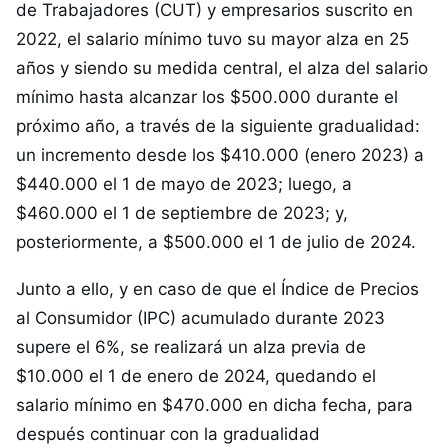
de Trabajadores (CUT) y empresarios suscrito en
2022, el salario mínimo tuvo su mayor alza en 25
años y siendo su medida central, el alza del salario
mínimo hasta alcanzar los $500.000 durante el
próximo año, a través de la siguiente gradualidad:
un incremento desde los $410.000 (enero 2023) a
$440.000 el 1 de mayo de 2023; luego, a
$460.000 el 1 de septiembre de 2023; y,
posteriormente, a $500.000 el 1 de julio de 2024.
Junto a ello, y en caso de que el Índice de Precios
al Consumidor (IPC) acumulado durante 2023
supere el 6%, se realizará un alza previa de
$10.000 el 1 de enero de 2024, quedando el
salario mínimo en $470.000 en dicha fecha, para
después continuar con la gradualidad