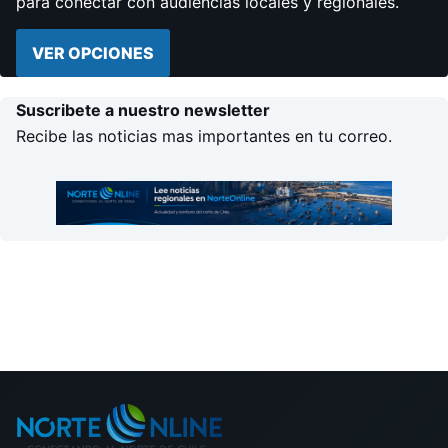
para conectar con audiencias locales y regionales.
VER OPCIONES
Suscribete a nuestro newsletter
Recibe las noticias mas importantes en tu correo.