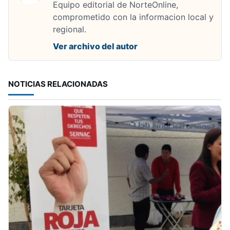
Equipo editorial de NorteOnline,
comprometido con la informacion local y
regional.
Ver archivo del autor
NOTICIAS RELACIONADAS