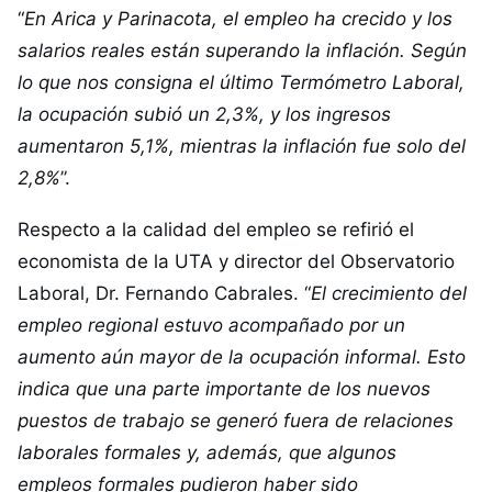
“
En Arica y Parinacota, el empleo ha crecido y los
salarios reales están superando la inflación. Según
lo que nos consigna el último Termómetro Laboral,
la ocupación subió un 2,3%, y los ingresos
aumentaron 5,1%, mientras la inflación fue solo del
2,8%
”.
Respecto a la calidad del empleo se refirió el
economista de la UTA y director del Observatorio
Laboral, Dr. Fernando Cabrales. “
El crecimiento del
empleo regional estuvo acompañado por un
aumento aún mayor de la ocupación informal. Esto
indica que una parte importante de los nuevos
puestos de trabajo se generó fuera de relaciones
laborales formales y, además, que algunos
empleos formales pudieron haber sido