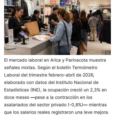
El mercado laboral en Arica y Parinacota muestra
señales mixtas. Según el boletín Termómetro
Laboral del trimestre febrero-abril de 2026,
elaborado con datos del Instituto Nacional de
Estadísticas (INE), la ocupación creció un 2,3% en
doce meses
—
pese a la contracción en los
asalariados del sector privado (-0,8%)
—
mientras
que los salarios reales registraron una leve mejora.