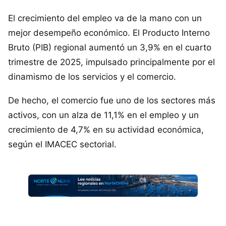
El crecimiento del empleo va de la mano con un
mejor desempeño económico. El Producto Interno
Bruto (PIB) regional aumentó un 3,9% en el cuarto
trimestre de 2025, impulsado principalmente por el
dinamismo de los servicios y el comercio.
De hecho, el comercio fue uno de los sectores más
activos, con un alza de 11,1% en el empleo y un
crecimiento de 4,7% en su actividad económica,
según el IMACEC sectorial.