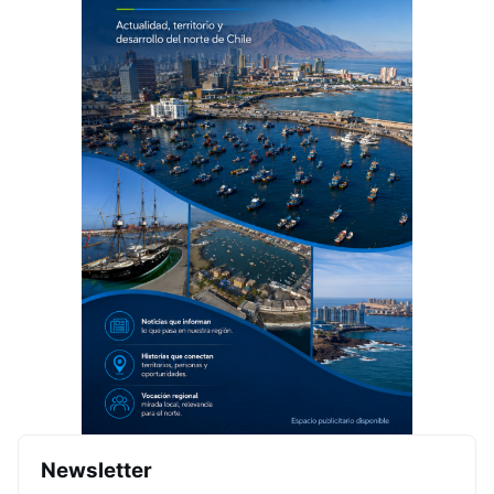
Newsletter