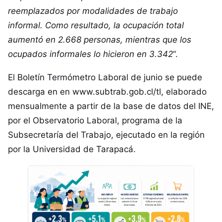
reemplazados por modalidades de trabajo
informal. Como resultado, la ocupación total
aumentó en 2.668 personas, mientras que los
ocupados informales lo hicieron en 3.342
“.
El Boletín Termómetro Laboral de junio se puede
descarga en en
www.subtrab.gob.cl/tl
, elaborado
mensualmente a partir de la base de datos del INE,
por el Observatorio Laboral, programa de la
Subsecretaría del Trabajo, ejecutado en la región
por la Universidad de Tarapacá.