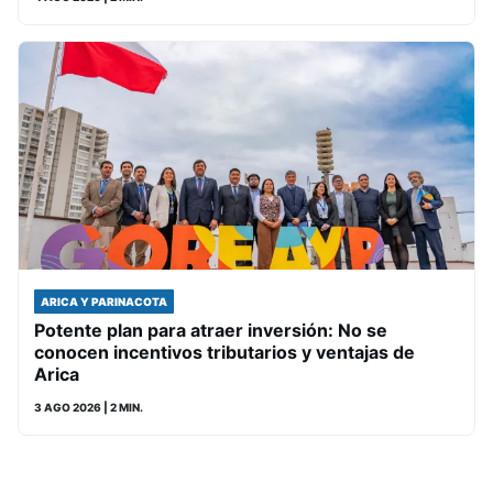
ARICA Y PARINACOTA
Potente plan para atraer inversión: No se
conocen incentivos tributarios y ventajas de
Arica
3 AGO 2026
| 2 MIN.