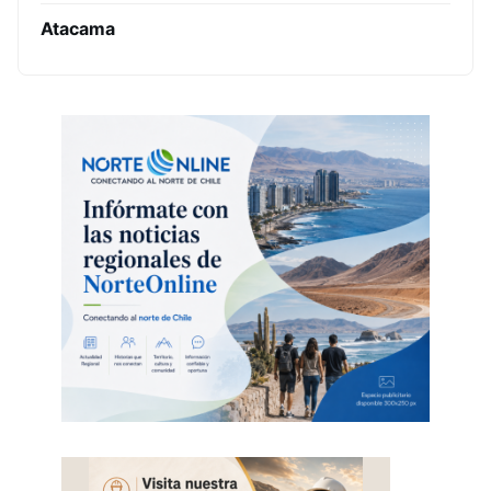
Atacama