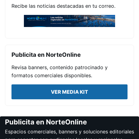
Recibe las noticias destacadas en tu correo.
Publicita en NorteOnline
Revisa banners, contenido patrocinado y
formatos comerciales disponibles.
VER MEDIA KIT
Publicita en NorteOnline
Espacios comerciales, banners y soluciones editoriales