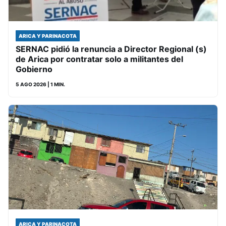
ARICA Y PARINACOTA
SERNAC pidió la renuncia a Director Regional (s)
de Arica por contratar solo a militantes del
Gobierno
5 AGO 2026
| 1 MIN.
ARICA Y PARINACOTA