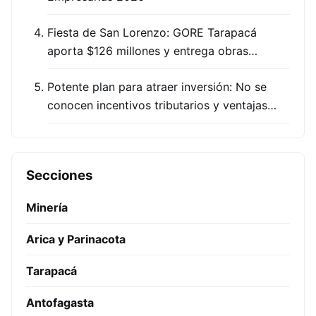
Fiesta de San Lorenzo: GORE Tarapacá
aporta $126 millones y entrega obras…
Potente plan para atraer inversión: No se
conocen incentivos tributarios y ventajas…
Secciones
Minería
Arica y Parinacota
Tarapacá
Antofagasta