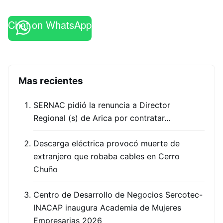
Chat on WhatsApp
Mas recientes
SERNAC pidió la renuncia a Director
Regional (s) de Arica por contratar…
Descarga eléctrica provocó muerte de
extranjero que robaba cables en Cerro
Chuño
Centro de Desarrollo de Negocios Sercotec-
INACAP inaugura Academia de Mujeres
Empresarias 2026