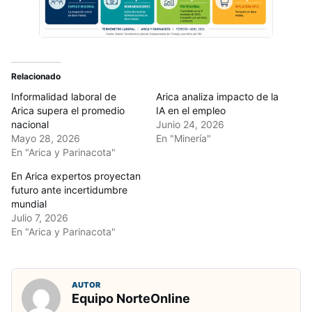
Relacionado
Informalidad laboral de
Arica analiza impacto de la
Arica supera el promedio
IA en el empleo
nacional
Junio 24, 2026
Mayo 28, 2026
En "Minería"
En "Arica y Parinacota"
En Arica expertos proyectan
futuro ante incertidumbre
mundial
Julio 7, 2026
En "Arica y Parinacota"
AUTOR
Equipo NorteOnline