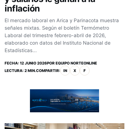
inflación
El mercado laboral en Arica y Parinacota muestra
señales mixtas. Según el boletín Termómetro
Laboral del trimestre febrero-abril de 2026,
elaborado con datos del Instituto Nacional de
Estadísticas...
FECHA:
12 JUNIO 2026
POR
EQUIPO NORTEONLINE
LECTURA: 2 MIN.
COMPARTIR:
IN
X
F