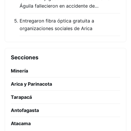
Águila fallecieron en accidente de…
Entregaron fibra óptica gratuita a
organizaciones sociales de Arica
Secciones
Minería
Arica y Parinacota
Tarapacá
Antofagasta
Atacama