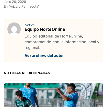
Julio 26, 2026
En "Arica y Parinacota"
AUTOR
Equipo NorteOnline
Equipo editorial de NorteOnline,
comprometido con la informacion local y
regional.
Ver archivo del autor
NOTICIAS RELACIONADAS