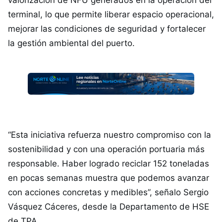
valorización de NFU generados en la operación del
terminal, lo que permite liberar espacio operacional,
mejorar las condiciones de seguridad y fortalecer
la gestión ambiental del puerto.
“Esta iniciativa refuerza nuestro compromiso con la
sostenibilidad y con una operación portuaria más
responsable. Haber logrado reciclar 152 toneladas
en pocas semanas muestra que podemos avanzar
con acciones concretas y medibles”, señalo Sergio
Vásquez Cáceres, desde la Departamento de HSE
de TPA.