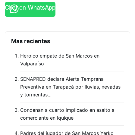
Chat on WhatsApp
Mas recientes
Heroico empate de San Marcos en
Valparaíso
SENAPRED declara Alerta Temprana
Preventiva en Tarapacá por lluvias, nevadas
y tormentas…
Condenan a cuarto implicado en asalto a
comerciante en Iquique
Padres del jugador de San Marcos Yerko