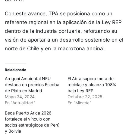
Con este avance, TPA se posiciona como un
referente regional en la aplicación de la Ley REP
dentro de la industria portuaria, reforzando su
visión de aportar a un desarrollo sostenible en el
norte de Chile y en la macrozona andina.
Relacionado
Arrigoni Ambiental NFU
El Abra supera meta de
destaca en premios Escoba
reciclaje y alcanza 108%
de Plata en Madrid
bajo Ley REP
Mayo 24, 2024
Octubre 22, 2025
En "Actualidad"
En "Minería"
Beca Puerto Arica 2026
fortalece el vínculo con
socios estratégicos de Perú
y Bolivia