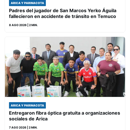
ARICA Y PARINACOTA
Padres del jugador de San Marcos Yerko Águila
fallecieron en accidente de tránsito en Temuco
8 AGO 2026
| 2 MIN.
ARICA Y PARINACOTA
Entregaron fibra óptica gratuita a organizaciones
sociales de Arica
7 AGO 2026
| 2 MIN.