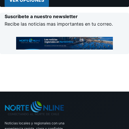
VER OPCIONES
Suscribete a nuestro newsletter
Recibe las noticias mas importantes en tu correo.
Noticias locales y regionales con una
experiencia rapida, clara y confiable.