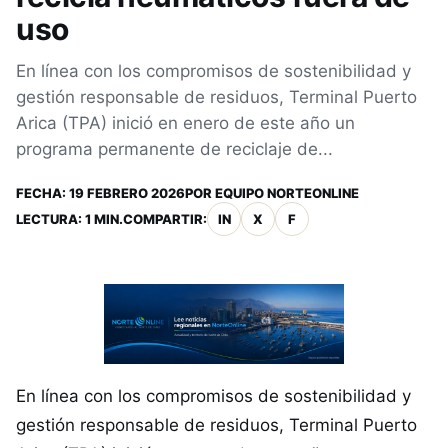
uso
En línea con los compromisos de sostenibilidad y
gestión responsable de residuos, Terminal Puerto
Arica (TPA) inició en enero de este año un
programa permanente de reciclaje de...
FECHA:
19 FEBRERO 2026
POR
EQUIPO NORTEONLINE
LECTURA: 1 MIN.
COMPARTIR:
IN
X
F
En línea con los compromisos de sostenibilidad y
gestión responsable de residuos, Terminal Puerto