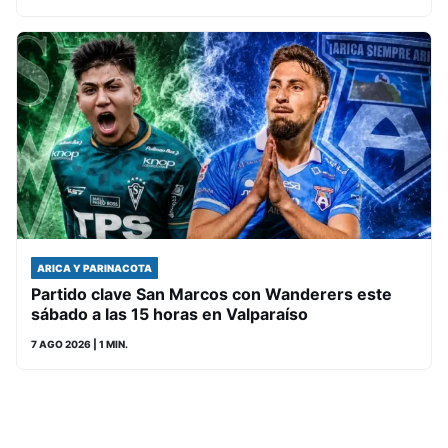
ARICA Y PARINACOTA
Partido clave San Marcos con Wanderers este
sábado a las 15 horas en Valparaíso
7 AGO 2026
| 1 MIN.