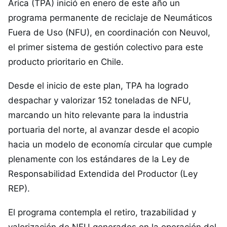
Arica (TPA) inició en enero de este año un
programa permanente de reciclaje de Neumáticos
Fuera de Uso (NFU), en coordinación con Neuvol,
el primer sistema de gestión colectivo para este
producto prioritario en Chile.
Desde el inicio de este plan, TPA ha logrado
despachar y valorizar 152 toneladas de NFU,
marcando un hito relevante para la industria
portuaria del norte, al avanzar desde el acopio
hacia un modelo de economía circular que cumple
plenamente con los estándares de la Ley de
Responsabilidad Extendida del Productor (Ley
REP).
El programa contempla el retiro, trazabilidad y