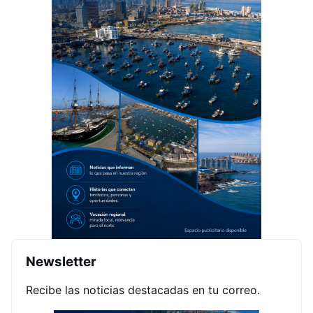
Newsletter
Recibe las noticias destacadas en tu correo.