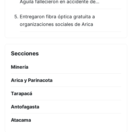
Águila fallecieron en accidente de…
Entregaron fibra óptica gratuita a
organizaciones sociales de Arica
Secciones
Minería
Arica y Parinacota
Tarapacá
Antofagasta
Atacama