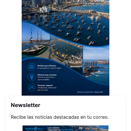
Newsletter
Recibe las noticias destacadas en tu correo.