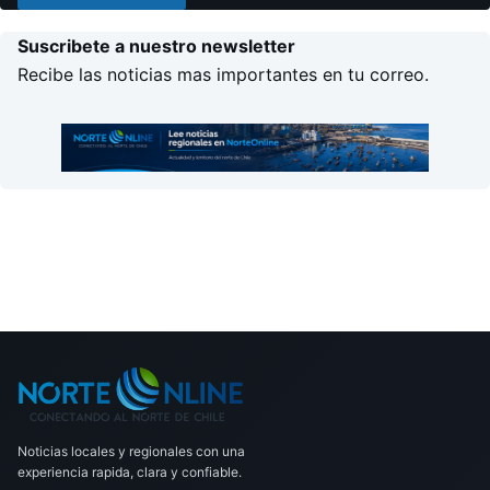
Suscribete a nuestro newsletter
Recibe las noticias mas importantes en tu correo.
Noticias locales y regionales con una
experiencia rapida, clara y confiable.