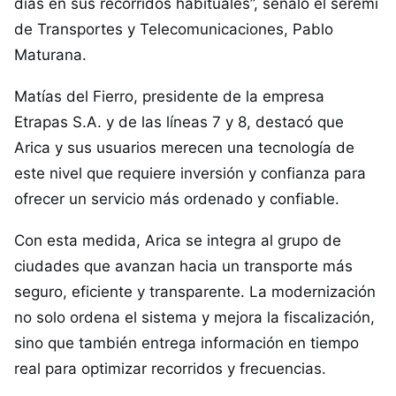
días en sus recorridos habituales”, señaló el seremi
de Transportes y Telecomunicaciones, Pablo
Maturana.
Matías del Fierro, presidente de la empresa
Etrapas S.A. y de las líneas 7 y 8, destacó que
Arica y sus usuarios merecen una tecnología de
este nivel que requiere inversión y confianza para
ofrecer un servicio más ordenado y confiable.
Con esta medida, Arica se integra al grupo de
ciudades que avanzan hacia un transporte más
seguro, eficiente y transparente. La modernización
no solo ordena el sistema y mejora la fiscalización,
sino que también entrega información en tiempo
real para optimizar recorridos y frecuencias.