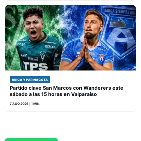
ARICA Y PARINACOTA
Partido clave San Marcos con Wanderers este
sábado a las 15 horas en Valparaíso
7 AGO 2026
| 1 MIN.