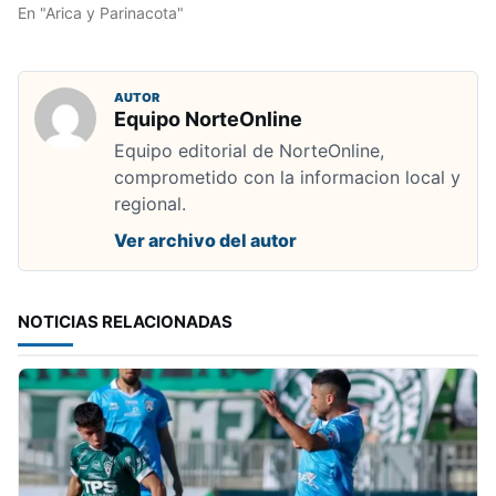
En "Arica y Parinacota"
AUTOR
Equipo NorteOnline
Equipo editorial de NorteOnline,
comprometido con la informacion local y
regional.
Ver archivo del autor
NOTICIAS RELACIONADAS