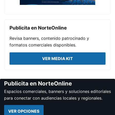
Publicita en NorteOnline
Revisa banners, contenido patrocinado y
formatos comerciales disponibles.
VER MEDIA KIT
Publicita en NorteOnline
Espacios comerciales, banners y soluciones editoriales
para conectar con audiencias locales y regionales.
VER OPCIONES