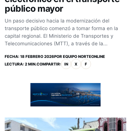
público mayor
Un paso decisivo hacia la modernización del
transporte público comenzó a tomar forma en la
capital regional. El Ministerio de Transportes y
Telecomunicaciones (MTT), a través de la...
FECHA:
18 FEBRERO 2026
POR
EQUIPO NORTEONLINE
LECTURA: 2 MIN.
COMPARTIR:
IN
X
F