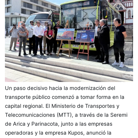
Un paso decisivo hacia la modernización del
transporte público comenzó a tomar forma en la
capital regional. El Ministerio de Transportes y
Telecomunicaciones (MTT), a través de la Seremi
de Arica y Parinacota, junto a las empresas
operadoras y la empresa Kupos, anunció la