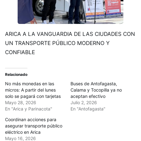
ARICA A LA VANGUARDIA DE LAS CIUDADES CON
UN TRANSPORTE PÚBLICO MODERNO Y
CONFIABLE
Relacionado
No más monedas en las
Buses de Antofagasta,
micros: A partir del lunes
Calama y Tocopilla ya no
solo se pagará con tarjetas
aceptan efectivo
Mayo 28, 2026
Julio 2, 2026
En "Arica y Parinacota"
En "Antofagasta"
Coordinan acciones para
asegurar transporte público
eléctrico en Arica
Mayo 16, 2026