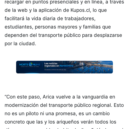
recargar en puntos presenciales y en línea, a través
de la web y la aplicación de Kupos.cl, lo que
facilitará la vida diaria de trabajadores,
estudiantes, personas mayores y familias que
dependen del transporte público para desplazarse
por la ciudad.
“Con este paso, Arica vuelve a la vanguardia en
modernización del transporte público regional. Esto
no es un piloto ni una promesa, es un cambio
concreto que las y los ariqueños verán todos los