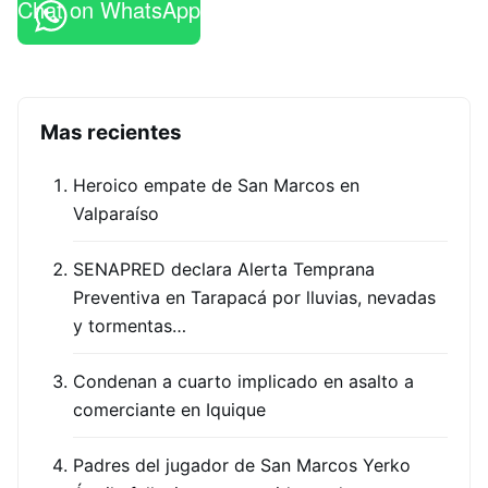
Chat on WhatsApp
Mas recientes
Heroico empate de San Marcos en
Valparaíso
SENAPRED declara Alerta Temprana
Preventiva en Tarapacá por lluvias, nevadas
y tormentas…
Condenan a cuarto implicado en asalto a
comerciante en Iquique
Padres del jugador de San Marcos Yerko