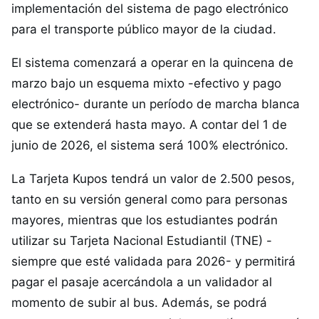
implementación del sistema de pago electrónico
para el transporte público mayor de la ciudad.
El sistema comenzará a operar en la quincena de
marzo bajo un esquema mixto -efectivo y pago
electrónico- durante un período de marcha blanca
que se extenderá hasta mayo. A contar del 1 de
junio de 2026, el sistema será 100% electrónico.
La Tarjeta Kupos tendrá un valor de 2.500 pesos,
tanto en su versión general como para personas
mayores, mientras que los estudiantes podrán
utilizar su Tarjeta Nacional Estudiantil (TNE) -
siempre que esté validada para 2026- y permitirá
pagar el pasaje acercándola a un validador al
momento de subir al bus. Además, se podrá