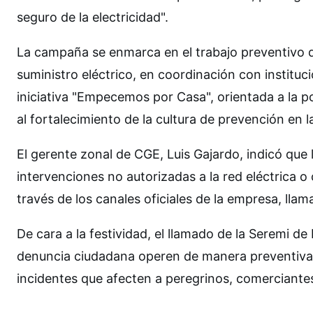
seguro de la electricidad".
La campaña se enmarca en el trabajo preventivo q
suministro eléctrico, en coordinación con instituc
iniciativa "Empecemos por Casa", orientada a la p
al fortalecimiento de la cultura de prevención en l
El gerente zonal de CGE, Luis Gajardo, indicó que
intervenciones no autorizadas a la red eléctrica o 
través de los canales oficiales de la empresa, lla
De cara a la festividad, el llamado de la Seremi de
denuncia ciudadana operen de manera preventiva, 
incidentes que afecten a peregrinos, comerciantes