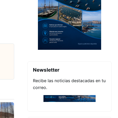
Newsletter
Recibe las noticias destacadas en tu
correo.