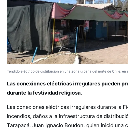
Tendido eléctrico de distribución en una zona urbana del norte de Chile, en
Las conexiones eléctricas irregulares pueden pr
durante la festividad religiosa.
Las conexiones eléctricas irregulares durante la F
incendios, daños a la infraestructura de distribuci
Tarapacá, Juan Ignacio Boudon, quien inició una 