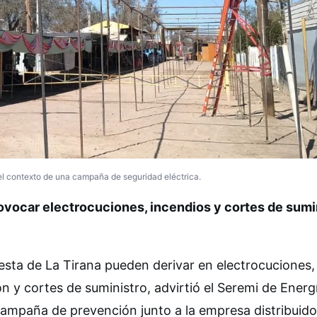
 el contexto de una campaña de seguridad eléctrica.
ovocar electrocuciones, incendios y cortes de sumi
iesta de La Tirana pueden derivar en electrocuciones,
ón y cortes de suministro, advirtió el Seremi de Energ
campaña de prevención junto a la empresa distribuido