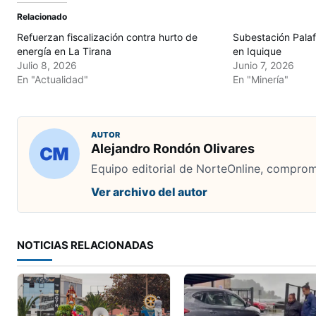
Relacionado
Refuerzan fiscalización contra hurto de
Subestación Palaf
energía en La Tirana
en Iquique
Julio 8, 2026
Junio 7, 2026
En "Actualidad"
En "Minería"
AUTOR
Alejandro Rondón Olivares
Equipo editorial de NorteOnline, comprome
Ver archivo del autor
NOTICIAS RELACIONADAS