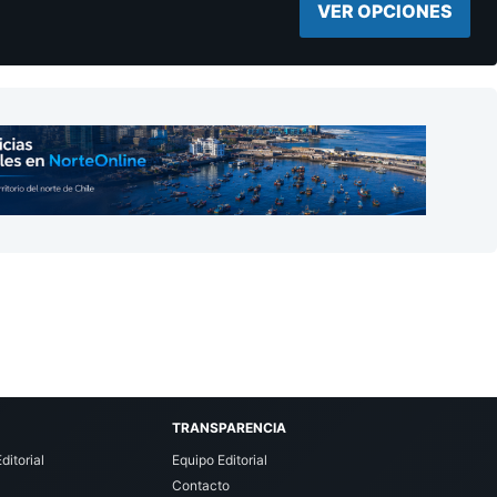
VER OPCIONES
TRANSPARENCIA
ditorial
Equipo Editorial
Contacto