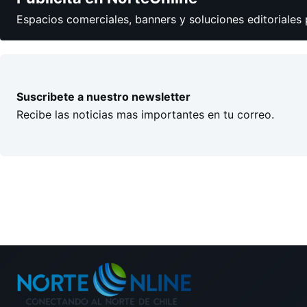
Espacios comerciales, banners y soluciones editoriales 
Suscribete a nuestro newsletter
Recibe las noticias mas importantes en tu correo.