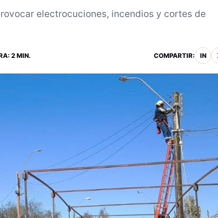
rovocar electrocuciones, incendios y cortes de
A: 2 MIN.
COMPARTIR:
IN