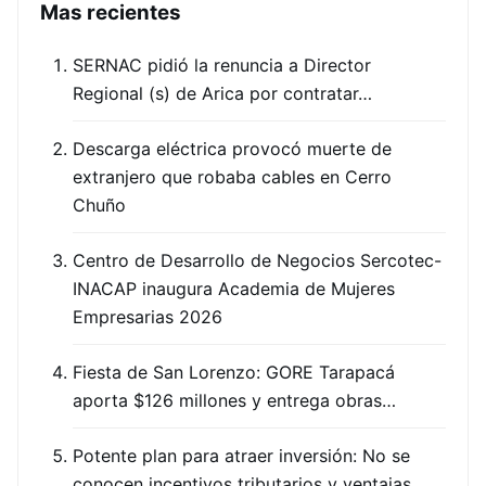
Mas recientes
SERNAC pidió la renuncia a Director
Regional (s) de Arica por contratar…
Descarga eléctrica provocó muerte de
extranjero que robaba cables en Cerro
Chuño
Centro de Desarrollo de Negocios Sercotec-
INACAP inaugura Academia de Mujeres
Empresarias 2026
Fiesta de San Lorenzo: GORE Tarapacá
aporta $126 millones y entrega obras…
Potente plan para atraer inversión: No se
conocen incentivos tributarios y ventajas…