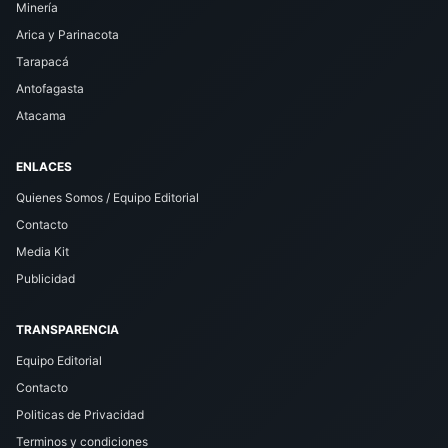
Minería
Arica y Parinacota
Tarapacá
Antofagasta
Atacama
ENLACES
Quienes Somos / Equipo Editorial
Contacto
Media Kit
Publicidad
TRANSPARENCIA
Equipo Editorial
Contacto
Politicas de Privacidad
Terminos y condiciones