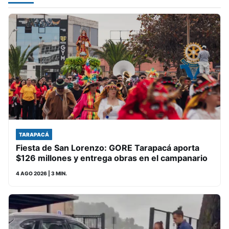
TARAPACÁ
Fiesta de San Lorenzo: GORE Tarapacá aporta
$126 millones y entrega obras en el campanario
4 AGO 2026
| 3 MIN.