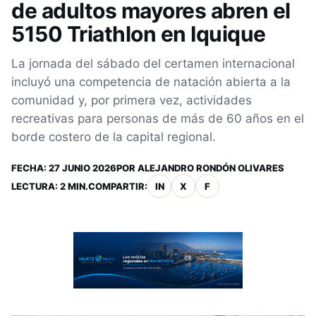
de adultos mayores abren el
5150 Triathlon en Iquique
La jornada del sábado del certamen internacional
incluyó una competencia de natación abierta a la
comunidad y, por primera vez, actividades
recreativas para personas de más de 60 años en el
borde costero de la capital regional.
FECHA:
27 JUNIO 2026
POR
ALEJANDRO RONDÓN OLIVARES
LECTURA: 2 MIN.
COMPARTIR:
IN
X
F