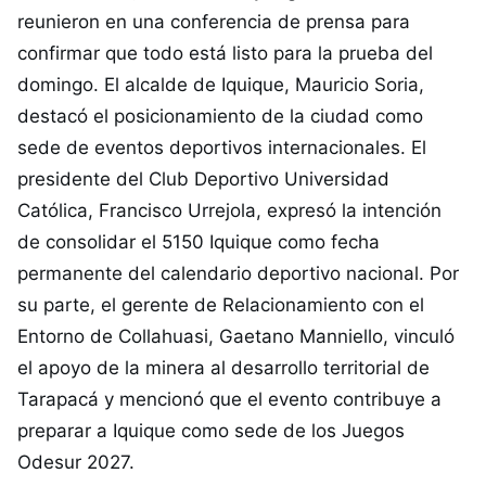
reunieron en una conferencia de prensa para
confirmar que todo está listo para la prueba del
domingo. El alcalde de Iquique, Mauricio Soria,
destacó el posicionamiento de la ciudad como
sede de eventos deportivos internacionales. El
presidente del Club Deportivo Universidad
Católica, Francisco Urrejola, expresó la intención
de consolidar el 5150 Iquique como fecha
permanente del calendario deportivo nacional. Por
su parte, el gerente de Relacionamiento con el
Entorno de Collahuasi, Gaetano Manniello, vinculó
el apoyo de la minera al desarrollo territorial de
Tarapacá y mencionó que el evento contribuye a
preparar a Iquique como sede de los Juegos
Odesur 2027.