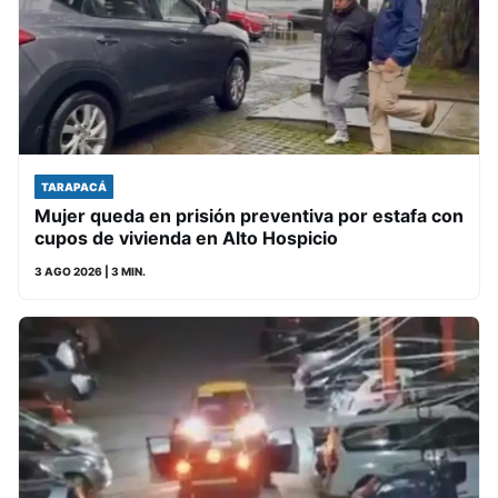
TARAPACÁ
Mujer queda en prisión preventiva por estafa con
cupos de vivienda en Alto Hospicio
3 AGO 2026
| 3 MIN.