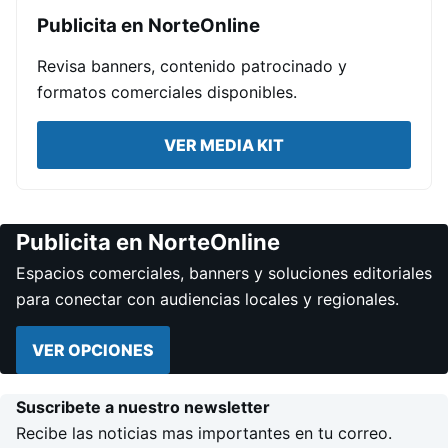
Publicita en NorteOnline
Revisa banners, contenido patrocinado y
formatos comerciales disponibles.
VER MEDIA KIT
Publicita en NorteOnline
Espacios comerciales, banners y soluciones editoriales
para conectar con audiencias locales y regionales.
VER OPCIONES
Suscribete a nuestro newsletter
Recibe las noticias mas importantes en tu correo.