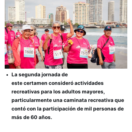
La segunda jornada de
este certamen consideró actividades
recreativas para los adultos mayores,
particularmente una caminata recreativa que
contó con la participación de mil personas de
más de 60 años.