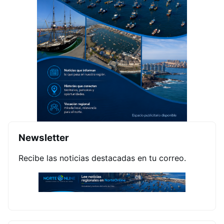
Newsletter
Recibe las noticias destacadas en tu correo.