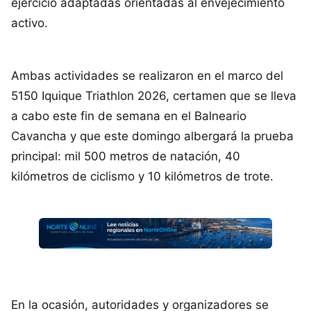
ejercicio adaptadas orientadas al envejecimiento
activo.
Ambas actividades se realizaron en el marco del
5150 Iquique Triathlon 2026, certamen que se lleva
a cabo este fin de semana en el Balneario
Cavancha y que este domingo albergará la prueba
principal: mil 500 metros de natación, 40
kilómetros de ciclismo y 10 kilómetros de trote.
En la ocasión, autoridades y organizadores se