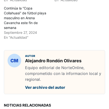
Continúa la “Copa
Collahuasi” de fútbol playa
masculino en Arena
Cavancha este fin de
semana
Septiembre 27, 2024
En "Actualidad"
AUTOR
Alejandro Rondón Olivares
Equipo editorial de NorteOnline,
comprometido con la informacion local y
regional.
Ver archivo del autor
NOTICIAS RELACIONADAS