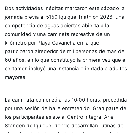
Dos actividades inéditas marcaron este sábado la
jornada previa al 5150 Iquique Triathlon 2026: una
competencia de aguas abiertas abierta a la
comunidad y una caminata recreativa de un
kilómetro por Playa Cavancha en la que
participaron alrededor de mil personas de más de
60 años, en lo que constituyó la primera vez que el
certamen incluyó una instancia orientada a adultos
mayores.
La caminata comenzó a las 10:00 horas, precedida
por una sesión de baile entretenido. Gran parte de
los participantes asiste al Centro Integral Ariel
Standen de Iquique, donde desarrollan rutinas de