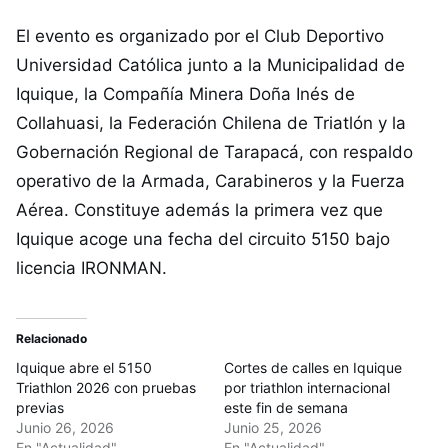
El evento es organizado por el Club Deportivo
Universidad Católica junto a la Municipalidad de
Iquique, la Compañía Minera Doña Inés de
Collahuasi, la Federación Chilena de Triatlón y la
Gobernación Regional de Tarapacá, con respaldo
operativo de la Armada, Carabineros y la Fuerza
Aérea. Constituye además la primera vez que
Iquique acoge una fecha del circuito 5150 bajo
licencia IRONMAN.
Relacionado
Iquique abre el 5150
Cortes de calles en Iquique
Triathlon 2026 con pruebas
por triathlon internacional
previas
este fin de semana
Junio 26, 2026
Junio 25, 2026
En "Actualidad"
En "Actualidad"