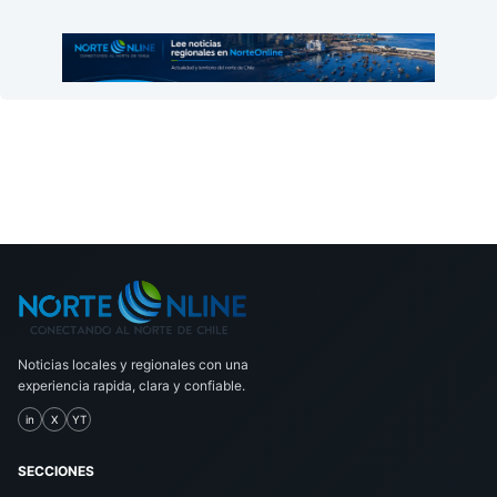
Noticias locales y regionales con una
experiencia rapida, clara y confiable.
in
X
YT
SECCIONES