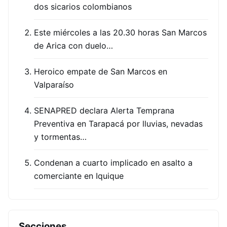
dos sicarios colombianos
Este miércoles a las 20.30 horas San Marcos
de Arica con duelo…
Heroico empate de San Marcos en
Valparaíso
SENAPRED declara Alerta Temprana
Preventiva en Tarapacá por lluvias, nevadas
y tormentas…
Condenan a cuarto implicado en asalto a
comerciante en Iquique
Secciones