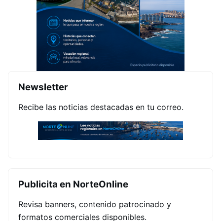
Newsletter
Recibe las noticias destacadas en tu correo.
Publicita en NorteOnline
Revisa banners, contenido patrocinado y
formatos comerciales disponibles.