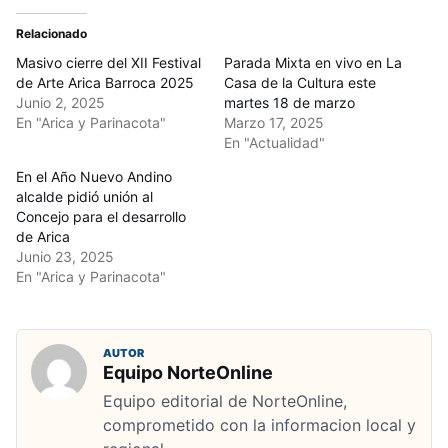
Relacionado
Masivo cierre del XII Festival
Parada Mixta en vivo en La
de Arte Arica Barroca 2025
Casa de la Cultura este
Junio 2, 2025
martes 18 de marzo
En "Arica y Parinacota"
Marzo 17, 2025
En "Actualidad"
En el Año Nuevo Andino
alcalde pidió unión al
Concejo para el desarrollo
de Arica
Junio 23, 2025
En "Arica y Parinacota"
AUTOR
Equipo NorteOnline
Equipo editorial de NorteOnline,
comprometido con la informacion local y