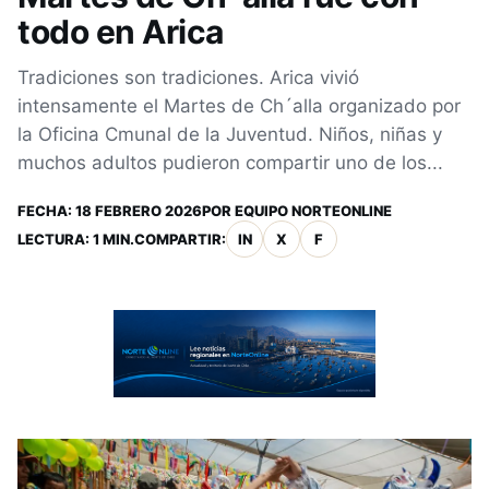
todo en Arica
Tradiciones son tradiciones. Arica vivió
intensamente el Martes de Ch´alla organizado por
la Oficina Cmunal de la Juventud. Niños, niñas y
muchos adultos pudieron compartir uno de los...
FECHA:
18 FEBRERO 2026
POR
EQUIPO NORTEONLINE
LECTURA: 1 MIN.
COMPARTIR:
IN
X
F