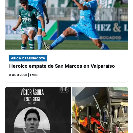
ARICA Y PARINACOTA
Heroico empate de San Marcos en Valparaíso
8 AGO 2026
| 1 MIN.