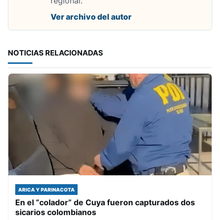
regional.
Ver archivo del autor
NOTICIAS RELACIONADAS
ARICA Y PARINACOTA
En el “colador” de Cuya fueron capturados dos
sicarios colombianos