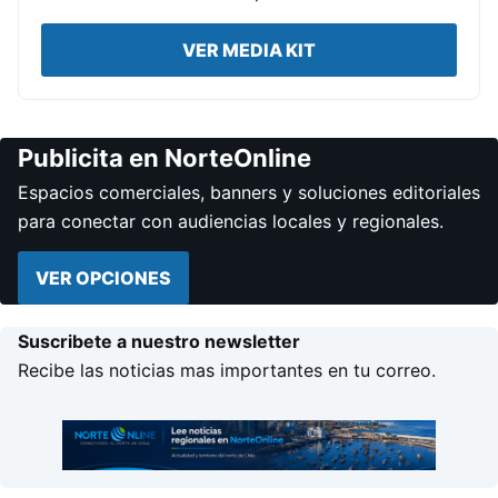
VER MEDIA KIT
Publicita en NorteOnline
Espacios comerciales, banners y soluciones editoriales
para conectar con audiencias locales y regionales.
VER OPCIONES
Suscribete a nuestro newsletter
Recibe las noticias mas importantes en tu correo.