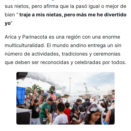
sus nietos, pero afirma que la pasó igual o mejor de
bien “
traje a mis nietas, pero más me he divertido
yo
”
Arica y Parinacota es una región con una enorme
multiculturalidad. El mundo andino entrega un sin
número de actividades, tradiciones y ceremonias
que deben ser reconocidas y celebradas por todos.