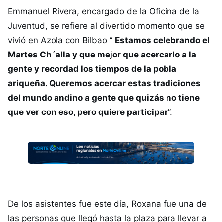
Emmanuel Rivera, encargado de la Oficina de la
Juventud, se refiere al divertido momento que se
vivió en Azola con Bilbao “
Estamos celebrando el
Martes Ch´alla y que mejor que acercarlo a la
gente y recordad los tiempos de la pobla
ariqueña. Queremos acercar estas tradiciones
del mundo andino a gente que quizás no tiene
que ver con eso, pero quiere participar
”.
De los asistentes fue este día, Roxana fue una de
las personas que llegó hasta la plaza para llevar a