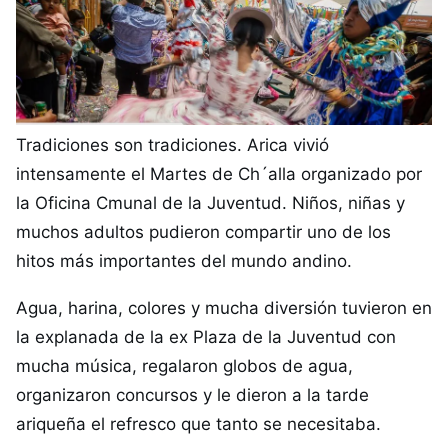
Tradiciones son tradiciones. Arica vivió
intensamente el Martes de Ch´alla organizado por
la Oficina Cmunal de la Juventud. Niños, niñas y
muchos adultos pudieron compartir uno de los
hitos más importantes del mundo andino.
Agua, harina, colores y mucha diversión tuvieron en
la explanada de la ex Plaza de la Juventud con
mucha música, regalaron globos de agua,
organizaron concursos y le dieron a la tarde
ariqueña el refresco que tanto se necesitaba.