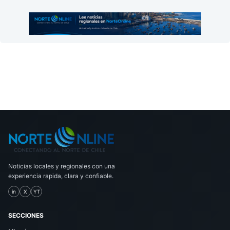
Noticias locales y regionales con una
experiencia rapida, clara y confiable.
in
X
YT
SECCIONES