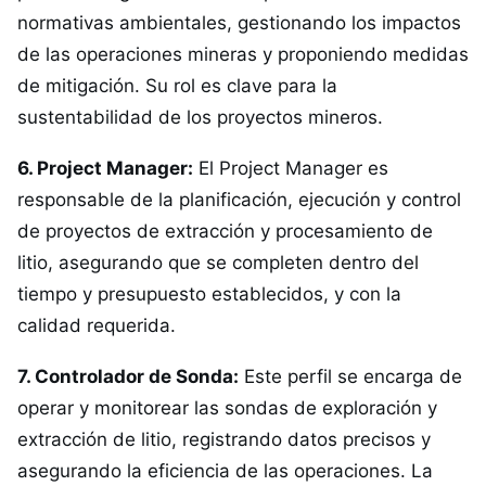
normativas ambientales, gestionando los impactos
de las operaciones mineras y proponiendo medidas
de mitigación. Su rol es clave para la
sustentabilidad de los proyectos mineros.
6. Project Manager:
El Project Manager es
responsable de la planificación, ejecución y control
de proyectos de extracción y procesamiento de
litio, asegurando que se completen dentro del
tiempo y presupuesto establecidos, y con la
calidad requerida.
7. Controlador de Sonda:
Este perfil se encarga de
operar y monitorear las sondas de exploración y
extracción de litio, registrando datos precisos y
asegurando la eficiencia de las operaciones. La