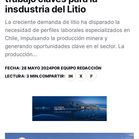
insdustria del Litio
La creciente demanda de litio ha disparado la
necesidad de perfiles laborales especializados en
Chile, impulsando la producción minera y
generando oportunidades clave en el sector. La
producción...
FECHA:
28 MAYO 2024
POR
EQUIPO REDACCIÓN
LECTURA: 3 MIN.
COMPARTIR:
IN
X
F