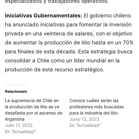
especializados y trabajadores operativos.
Iniciativas Gubernamentales:
El gobierno chileno
ha anunciado iniciativas para fomentar la inversión
privada en una veintena de salares, con el objetivo
de aumentar la producción de litio hasta en un 70%
para finales de esta década. Esta estrategia busca
consolidar a Chile como un líder mundial en la
producción de este recurso estratégico.
Relacionado
La supremacía de Chile en
Conoce cuáles serán las
la producción de litio se ve
profesiones más buscadas
desafiada por el ascenso de
para la industria del litio
Argentina
Junio 12, 2023
Julio 17, 2023
En "Actualidad"
En "Actualidad"