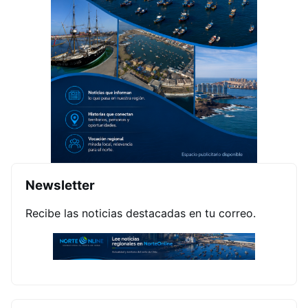
Newsletter
Recibe las noticias destacadas en tu correo.