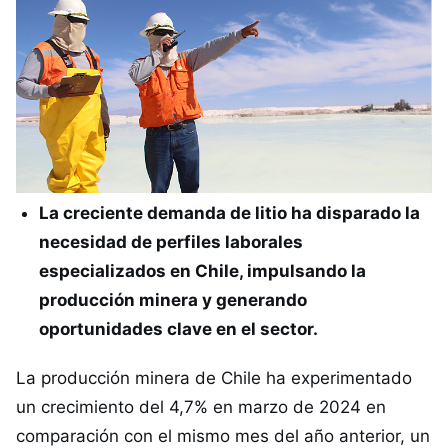
La creciente demanda de litio ha disparado la
necesidad de perfiles laborales
especializados en Chile, impulsando la
producción minera y generando
oportunidades clave en el sector.
La producción minera de Chile ha experimentado
un crecimiento del 4,7% en marzo de 2024 en
comparación con el mismo mes del año anterior, un