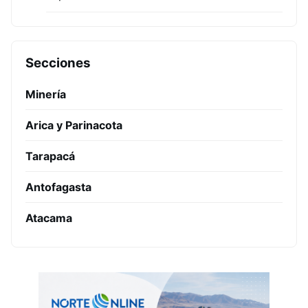
Secciones
Minería
Arica y Parinacota
Tarapacá
Antofagasta
Atacama