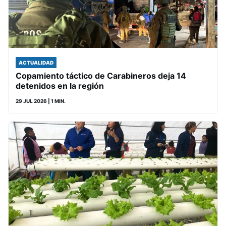
ACTUALIDAD
Copamiento táctico de Carabineros deja 14
detenidos en la región
29 JUL 2026
| 1 MIN.