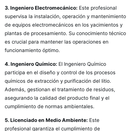
3. Ingeniero Electromecánico:
Este profesional
supervisa la instalación, operación y mantenimiento
de equipos electromecánicos en los yacimientos y
plantas de procesamiento. Su conocimiento técnico
es crucial para mantener las operaciones en
funcionamiento óptimo.
4. Ingeniero Químico:
El Ingeniero Químico
participa en el diseño y control de los procesos
químicos de extracción y purificación del litio.
Además, gestionan el tratamiento de residuos,
asegurando la calidad del producto final y el
cumplimiento de normas ambientales.
5. Licenciado en Medio Ambiente:
Este
profesional garantiza el cumplimiento de