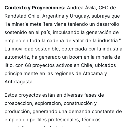
Contexto y Proyecciones:
Andrea Ávila, CEO de
Randstad Chile, Argentina y Uruguay, subraya que
“la minería metalífera viene teniendo un desarrollo
sostenido en el país, impulsando la generación de
empleo en toda la cadena de valor de la industria.”
La movilidad sostenible, potenciada por la industria
automotriz, ha generado un boom en la minería de
litio, con 68 proyectos activos en Chile, ubicados
principalmente en las regiones de Atacama y
Antofagasta.
Estos proyectos están en diversas fases de
prospección, exploración, construcción y
producción, generando una demanda constante de
empleo en perfiles profesionales, técnicos