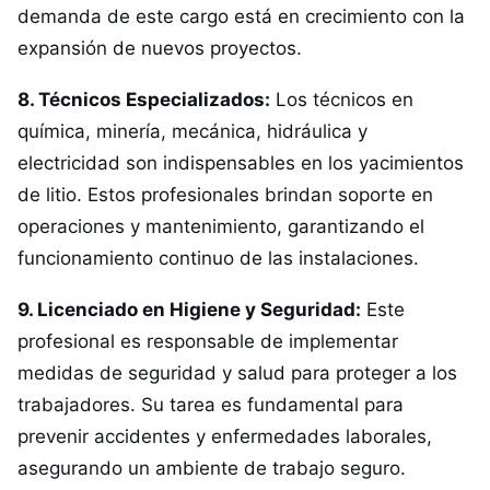
demanda de este cargo está en crecimiento con la
expansión de nuevos proyectos.
8. Técnicos Especializados:
Los técnicos en
química, minería, mecánica, hidráulica y
electricidad son indispensables en los yacimientos
de litio. Estos profesionales brindan soporte en
operaciones y mantenimiento, garantizando el
funcionamiento continuo de las instalaciones.
9. Licenciado en Higiene y Seguridad:
Este
profesional es responsable de implementar
medidas de seguridad y salud para proteger a los
trabajadores. Su tarea es fundamental para
prevenir accidentes y enfermedades laborales,
asegurando un ambiente de trabajo seguro.