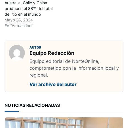
Australia, Chile y China
producen el 88% del total
de litio en el mundo
Mayo 28, 2024
En "Actualidad"
AUTOR
Equipo Redacción
Equipo editorial de NorteOnline,
comprometido con la informacion local y
regional.
Ver archivo del autor
NOTICIAS RELACIONADAS