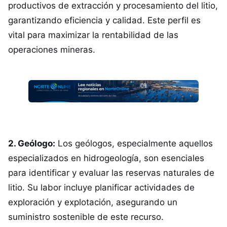
productivos de extracción y procesamiento del litio,
garantizando eficiencia y calidad. Este perfil es
vital para maximizar la rentabilidad de las
operaciones mineras.
2. Geólogo:
Los geólogos, especialmente aquellos
especializados en hidrogeología, son esenciales
para identificar y evaluar las reservas naturales de
litio. Su labor incluye planificar actividades de
exploración y explotación, asegurando un
suministro sostenible de este recurso.