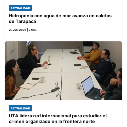
ACTUALIDAD
Hidroponía con agua de mar avanza en caletas
de Tarapacá
29 JUL 2026
| 2 MIN.
ACTUALIDAD
UTA lidera red internacional para estudiar el
crimen organizado en la frontera norte