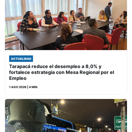
ACTUALIDAD
Tarapacá reduce el desempleo a 8,0% y
fortalece estrategia con Mesa Regional por el
Empleo
1 AGO 2026
| 4 MIN.