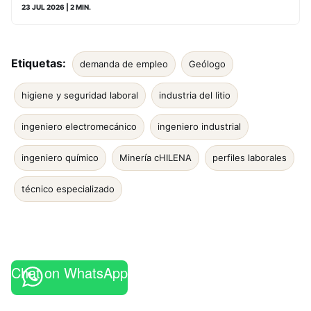
23 JUL 2026
| 2 MIN.
Etiquetas:
demanda de empleo
Geólogo
higiene y seguridad laboral
industria del litio
ingeniero electromecánico
ingeniero industrial
ingeniero químico
Minería cHILENA
perfiles laborales
técnico especializado
Chat on WhatsApp