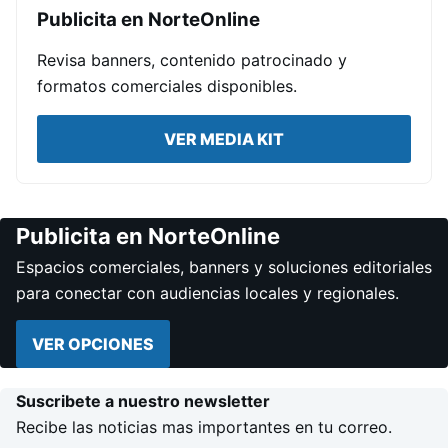
Publicita en NorteOnline
Revisa banners, contenido patrocinado y
formatos comerciales disponibles.
VER MEDIA KIT
Publicita en NorteOnline
Espacios comerciales, banners y soluciones editoriales
para conectar con audiencias locales y regionales.
VER OPCIONES
Suscribete a nuestro newsletter
Recibe las noticias mas importantes en tu correo.