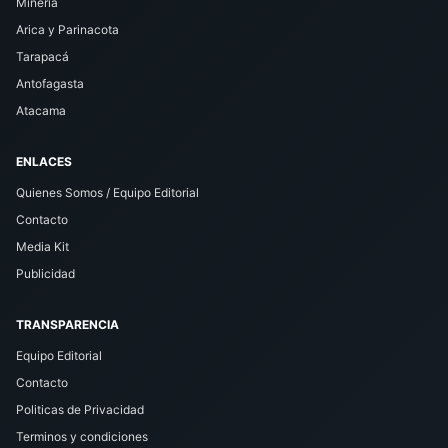
Minería
Arica y Parinacota
Tarapacá
Antofagasta
Atacama
ENLACES
Quienes Somos / Equipo Editorial
Contacto
Media Kit
Publicidad
TRANSPARENCIA
Equipo Editorial
Contacto
Politicas de Privacidad
Terminos y condiciones