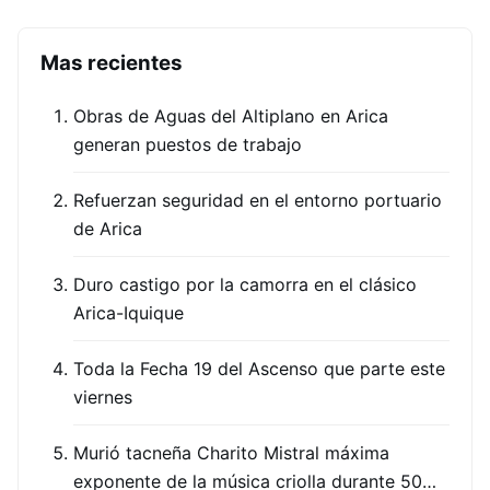
Mas recientes
Obras de Aguas del Altiplano en Arica
generan puestos de trabajo
Refuerzan seguridad en el entorno portuario
de Arica
Duro castigo por la camorra en el clásico
Arica-Iquique
Toda la Fecha 19 del Ascenso que parte este
viernes
Murió tacneña Charito Mistral máxima
exponente de la música criolla durante 50…