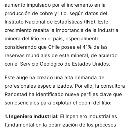
aumento impulsado por el incremento en la
producción de cobre y litio, según datos del
Instituto Nacional de Estadísticas (INE). Este
crecimiento resalta la importancia de la industria
minera del litio en el país, especialmente
considerando que Chile posee el 41% de las
reservas mundiales de este mineral, de acuerdo
con el Servicio Geológico de Estados Unidos.
Este auge ha creado una alta demanda de
profesionales especializados. Por ello, la consultora
Randstad ha identificado nueve perfiles clave que
son esenciales para explotar el boom del litio:
1. Ingeniero Industrial:
El Ingeniero Industrial es
fundamental en la optimización de los procesos