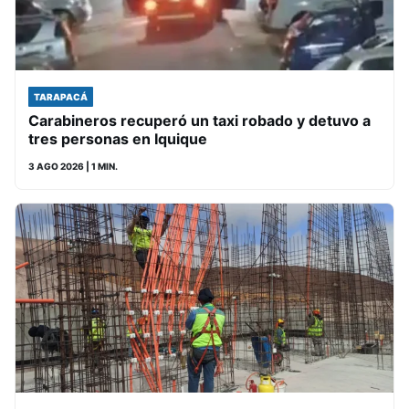
TARAPACÁ
Carabineros recuperó un taxi robado y detuvo a
tres personas en Iquique
3 AGO 2026
| 1 MIN.