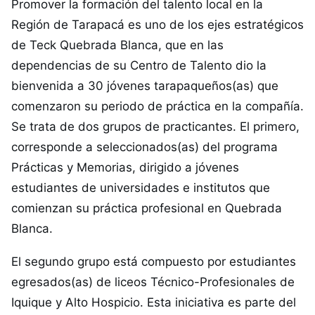
Promover la formación del talento local en la
Región de Tarapacá es uno de los ejes estratégicos
de Teck Quebrada Blanca, que en las
dependencias de su Centro de Talento dio la
bienvenida a 30 jóvenes tarapaqueños(as) que
comenzaron su periodo de práctica en la compañía.
Se trata de dos grupos de practicantes. El primero,
corresponde a seleccionados(as) del programa
Prácticas y Memorias, dirigido a jóvenes
estudiantes de universidades e institutos que
comienzan su práctica profesional en Quebrada
Blanca.
El segundo grupo está compuesto por estudiantes
egresados(as) de liceos Técnico-Profesionales de
Iquique y Alto Hospicio. Esta iniciativa es parte del