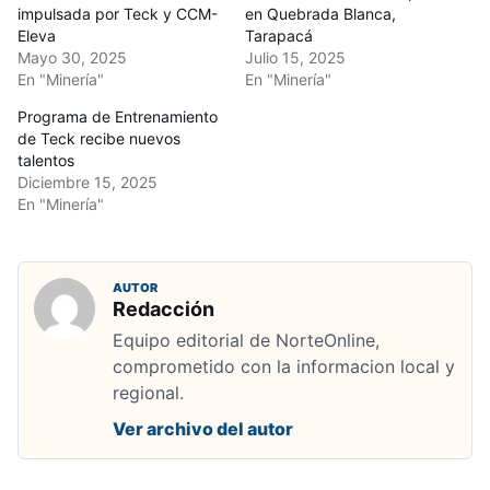
impulsada por Teck y CCM-
en Quebrada Blanca,
Eleva
Tarapacá
Mayo 30, 2025
Julio 15, 2025
En "Minería"
En "Minería"
Programa de Entrenamiento
de Teck recibe nuevos
talentos
Diciembre 15, 2025
En "Minería"
AUTOR
Redacción
Equipo editorial de NorteOnline,
comprometido con la informacion local y
regional.
Ver archivo del autor