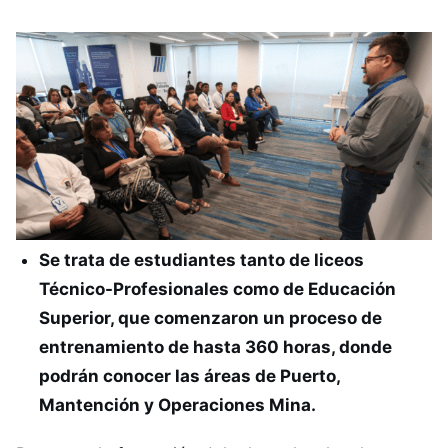
Se trata de estudiantes tanto de liceos
Técnico-Profesionales como de Educación
Superior, que comenzaron un proceso de
entrenamiento de hasta 360 horas, donde
podrán conocer las áreas de Puerto,
Mantención y Operaciones Mina.