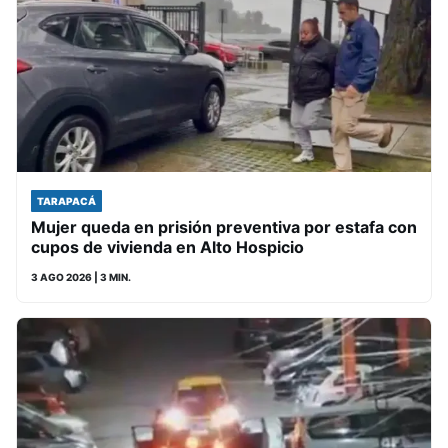
TARAPACÁ
Mujer queda en prisión preventiva por estafa con
cupos de vivienda en Alto Hospicio
3 AGO 2026
| 3 MIN.