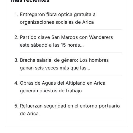
Entregaron fibra óptica gratuita a
organizaciones sociales de Arica
Partido clave San Marcos con Wanderers
este sábado a las 15 horas…
Brecha salarial de género: Los hombres
ganan seis veces más que las…
Obras de Aguas del Altiplano en Arica
generan puestos de trabajo
Refuerzan seguridad en el entorno portuario
de Arica