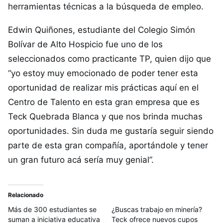
herramientas técnicas a la búsqueda de empleo.
Edwin Quiñones, estudiante del Colegio Simón
Bolívar de Alto Hospicio fue uno de los
seleccionados como practicante TP, quien dijo que
“yo estoy muy emocionado de poder tener esta
oportunidad de realizar mis prácticas aquí en el
Centro de Talento en esta gran empresa que es
Teck Quebrada Blanca y que nos brinda muchas
oportunidades. Sin duda me gustaría seguir siendo
parte de esta gran compañía, aportándole y tener
un gran futuro acá sería muy genial”.
Relacionado
Más de 300 estudiantes se
¿Buscas trabajo en minería?
suman a iniciativa educativa
Teck ofrece nuevos cupos