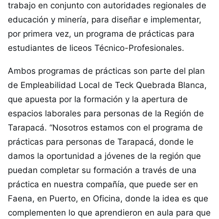
trabajo en conjunto con autoridades regionales de
educación y minería, para diseñar e implementar,
por primera vez, un programa de prácticas para
estudiantes de liceos Técnico-Profesionales.
Ambos programas de prácticas son parte del plan
de Empleabilidad Local de Teck Quebrada Blanca,
que apuesta por la formación y la apertura de
espacios laborales para personas de la Región de
Tarapacá. “Nosotros estamos con el programa de
prácticas para personas de Tarapacá, donde le
damos la oportunidad a jóvenes de la región que
puedan completar su formación a través de una
práctica en nuestra compañía, que puede ser en
Faena, en Puerto, en Oficina, donde la idea es que
complementen lo que aprendieron en aula para que