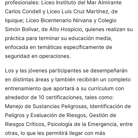
profesionales: Liceo Instituto del Mar Almirante
Carlos Condell y Liceo Luis Cruz Martínez, de
Iquique; Liceo Bicentenario Nirvana y Colegio
Simón Bolívar, de Alto Hospicio, quienes realizan su
práctica para terminar su educación media,
enfocada en temáticas específicamente de
seguridad en operaciones.
Los y las jóvenes participantes se desempeñarán
en distintas áreas y también recibirán un completo
entrenamiento que aportará a su currículum con
alrededor de 10 certificaciones, tales como:
Manejo de Sustancias Peligrosas, Identificación de
Peligros y Evaluación de Riesgos, Gestión de
Riesgos Críticos, Psicología de la Emergencia, entre
otras, lo que les permitirá llegar con más