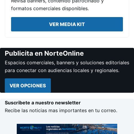
Revisa banners, contenido patrocinado y
formatos comerciales disponibles.
VER MEDIA KIT
Publicita en NorteOnline
Espacios comerciales, banners y soluciones editoriales
para conectar con audiencias locales y regionales.
VER OPCIONES
Suscribete a nuestro newsletter
Recibe las noticias mas importantes en tu correo.