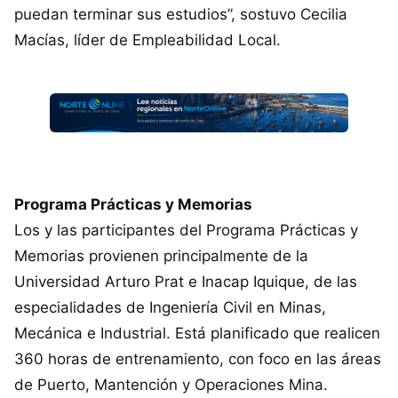
puedan terminar sus estudios”, sostuvo Cecilia
Macías, líder de Empleabilidad Local.
Programa Prácticas y Memorias
Los y las participantes del Programa Prácticas y
Memorias provienen principalmente de la
Universidad Arturo Prat e Inacap Iquique, de las
especialidades de Ingeniería Civil en Minas,
Mecánica e Industrial. Está planificado que realicen
360 horas de entrenamiento, con foco en las áreas
de Puerto, Mantención y Operaciones Mina.