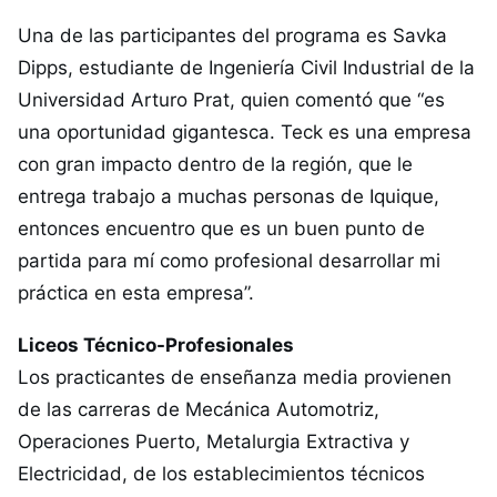
Una de las participantes del programa es Savka
Dipps, estudiante de Ingeniería Civil Industrial de la
Universidad Arturo Prat, quien comentó que “es
una oportunidad gigantesca. Teck es una empresa
con gran impacto dentro de la región, que le
entrega trabajo a muchas personas de Iquique,
entonces encuentro que es un buen punto de
partida para mí como profesional desarrollar mi
práctica en esta empresa”.
Liceos Técnico-Profesionales
Los practicantes de enseñanza media provienen
de las carreras de Mecánica Automotriz,
Operaciones Puerto, Metalurgia Extractiva y
Electricidad, de los establecimientos técnicos