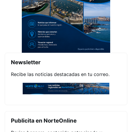
Newsletter
Recibe las noticias destacadas en tu correo.
Publicita en NorteOnline