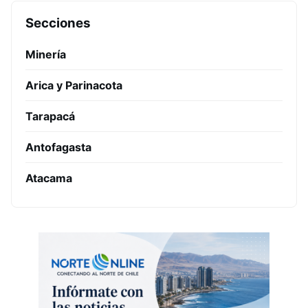
Secciones
Minería
Arica y Parinacota
Tarapacá
Antofagasta
Atacama