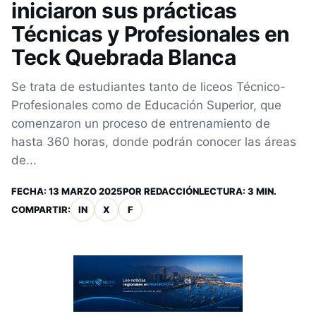
iniciaron sus prácticas
Técnicas y Profesionales en
Teck Quebrada Blanca
Se trata de estudiantes tanto de liceos Técnico-
Profesionales como de Educación Superior, que
comenzaron un proceso de entrenamiento de
hasta 360 horas, donde podrán conocer las áreas
de...
FECHA:
13 MARZO 2025
POR
REDACCIÓN
LECTURA: 3 MIN.
COMPARTIR:
IN
X
F