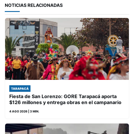
NOTICIAS RELACIONADAS
TARAPACÁ
Fiesta de San Lorenzo: GORE Tarapacá aporta
$126 millones y entrega obras en el campanario
4 AGO 2026
| 3 MIN.