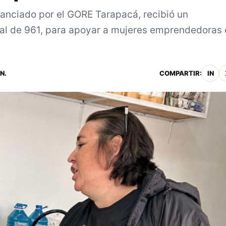
anciado por el GORE Tarapacá, recibió un
tal de 961, para apoyar a mujeres emprendedoras
N.
COMPARTIR:
IN