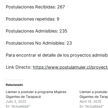
Postulaciones Recibidas: 267
Postulaciones repetidas: 9
Postulaciones Admisibles: 235
Postulaciones No Admisibles: 23
Para encontrar el detalle de los proyectos admisib
Link Directo:
https://www.postulamujer.cl/proyect
Relacionado
Llaman a postular a programa Mujeres
Llaman a postula
Gigantes de Tarapacá
Gigantes de Tara
Julio 3, 2023
Abril 16, 2025
En "Actualidad"
En "Actualidad"