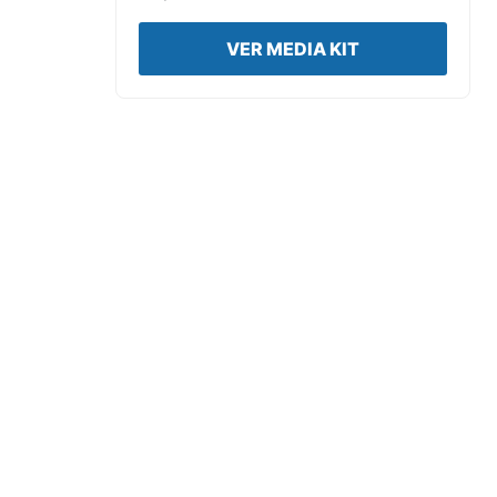
VER MEDIA KIT