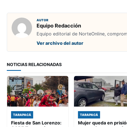
AUTOR
Equipo Redacción
Equipo editorial de NorteOnline, comprome
Ver archivo del autor
NOTICIAS RELACIONADAS
TARAPACÁ
TARAPACÁ
Fiesta de San Lorenzo:
Mujer queda en prisió