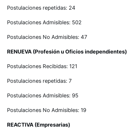
Postulaciones repetidas: 24
Postulaciones Admisibles: 502
Postulaciones No Admisibles: 47
RENUEVA (Profesión u Oficios independientes)
Postulaciones Recibidas: 121
Postulaciones repetidas: 7
Postulaciones Admisibles: 95
Postulaciones No Admisibles: 19
REACTIVA (Empresarias)