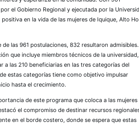
a por el Gobierno Regional y ejecutada por la Universi
positiva en la vida de las mujeres de Iquique, Alto Ho
 de las 961 postulaciones, 832 resultaron admisibles.
ión que incluye miembros técnicos de la universidad,
a las 210 beneficiarias en las tres categorías del
de estas categorías tiene como objetivo impulsar
icio hasta el crecimiento.
mportancia de este programa que coloca a las mujere
estacó el compromiso de destinar recursos regionale
nte en el borde costero, donde se espera que estas