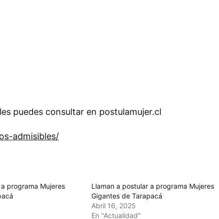
les puedes consultar en postulamujer.cl
os-admisibles/
r a programa Mujeres
Llaman a postular a programa Mujeres
pacá
Gigantes de Tarapacá
Abril 16, 2025
En "Actualidad"