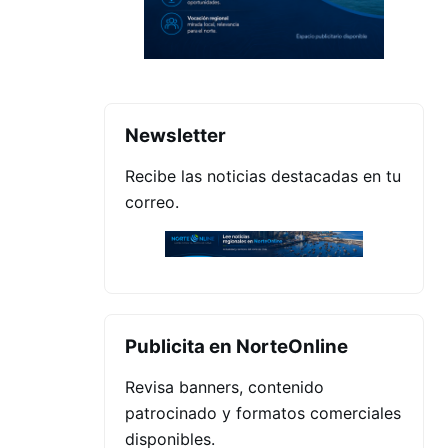
Newsletter
Recibe las noticias destacadas en tu
correo.
Publicita en NorteOnline
Revisa banners, contenido
patrocinado y formatos comerciales
disponibles.