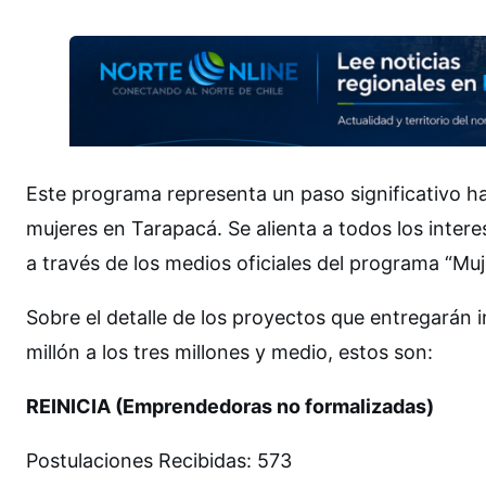
Este programa representa un paso significativo h
mujeres en Tarapacá. Se alienta a todos los inter
a través de los medios oficiales del programa “Mu
Sobre el detalle de los proyectos que entregarán
millón a los tres millones y medio, estos son:
REINICIA (Emprendedoras no formalizadas)
Postulaciones Recibidas: 573