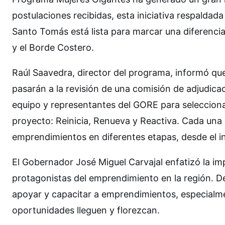
postulaciones recibidas, esta iniciativa respaldad
Santo Tomás está lista para marcar una diferencia 
y el Borde Costero.
Raúl Saavedra, director del programa, informó que
pasarán a la revisión de una comisión de adjudicac
equipo y representantes del GORE para seleccionar 
proyecto: Reinicia, Renueva y Reactiva. Cada una 
emprendimientos en diferentes etapas, desde el in
El Gobernador José Miguel Carvajal enfatizó la i
protagonistas del emprendimiento en la región. D
apoyar y capacitar a emprendimientos, especialme
oportunidades lleguen y florezcan.