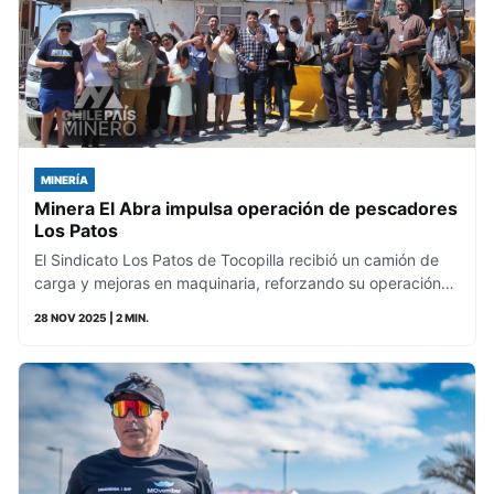
MINERÍA
Minera El Abra impulsa operación de pescadores
Los Patos
El Sindicato Los Patos de Tocopilla recibió un camión de
carga y mejoras en maquinaria, reforzando su operación…
28 NOV 2025
| 2 MIN.