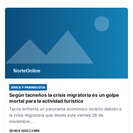
ARICA Y PARINACOTA
Según tacneños la crisis migratoria es un golpe
mortal para la actividad turística
Tacna enfrenta un panorama económico incierto debido a
la crisis migratoria que desde este viernes 28 de
noviembre…
29 NOV 2025
| 2 MIN.