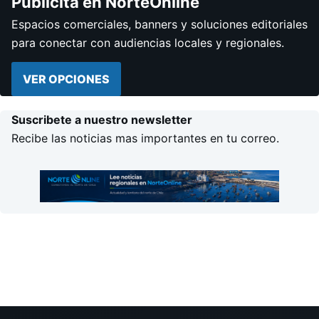
Publicita en NorteOnline
Espacios comerciales, banners y soluciones editoriales
para conectar con audiencias locales y regionales.
VER OPCIONES
Suscribete a nuestro newsletter
Recibe las noticias mas importantes en tu correo.