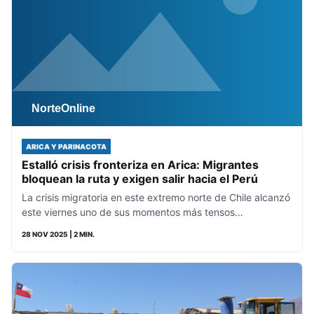
ARICA Y PARINACOTA
Estalló crisis fronteriza en Arica: Migrantes
bloquean la ruta y exigen salir hacia el Perú
La crisis migratoria en este extremo norte de Chile alcanzó
este viernes uno de sus momentos más tensos…
28 NOV 2025
| 2 MIN.