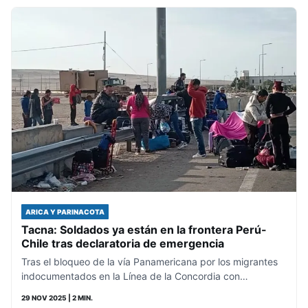
ARICA Y PARINACOTA
Tacna: Soldados ya están en la frontera Perú-
Chile tras declaratoria de emergencia
Tras el bloqueo de la vía Panamericana por los migrantes
indocumentados en la Línea de la Concordia con…
29 NOV 2025
| 2 MIN.