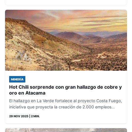
MINERÍA
Hot Chili sorprende con gran hallazgo de cobre y
oro en Atacama
El hallazgo en La Verde fortalece al proyecto Costa Fuego,
iniciativa que proyecta la creación de 2.000 empleos…
29 NOV 2025
| 2 MIN.