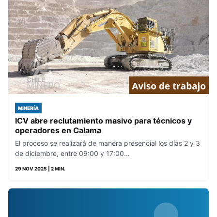
MINERÍA
ICV abre reclutamiento masivo para técnicos y
operadores en Calama
El proceso se realizará de manera presencial los días 2 y 3
de diciembre, entre 09:00 y 17:00…
29 NOV 2025
| 2 MIN.