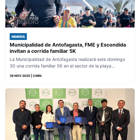
MINERÍA
Municipalidad de Antofagasta, FME y Escondida
invitan a corrida familiar 5K
La Municipalidad de Antofagasta realizará este domingo
30 una corrida familiar 5K en el sector de la playa…
28 NOV 2025
| 2 MIN.